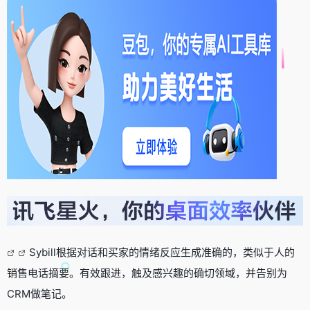
Sybill根据对话和买家的情绪反应生成准确的，类似于人的
销售电话摘要。有效跟进，触及感兴趣的确切领域，并告别为
CRM做笔记。