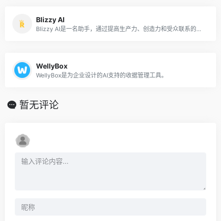
Blizzy AI
Blizzy AI是一名助手，通过提高生产力、创造力和受众联系的功能来增强营销和销售策略
WellyBox
WellyBox是为企业设计的AI支持的收据管理工具。
暂无评论