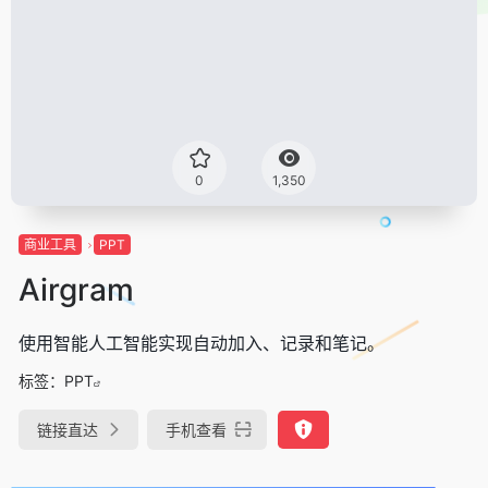
0
1,350
商业工具
PPT
Airgram
使用智能人工智能实现自动加入、记录和笔记。
标签：
PPT
链接直达
手机查看