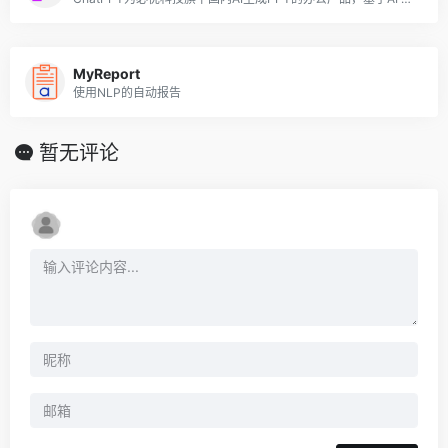
MyReport
使用NLP的自动报告
暂无评论