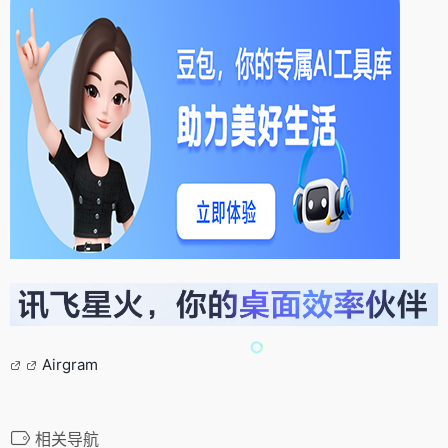
Airgram
相关导航