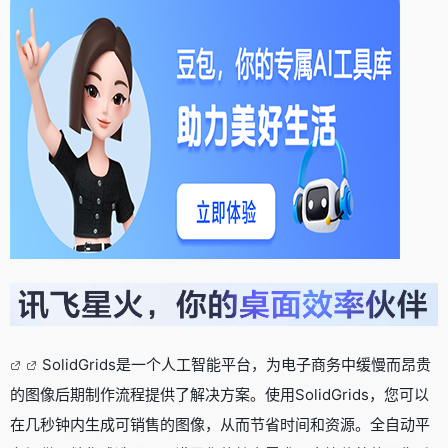
SolidGrids是一个人工智能平台，为电子商务中缓慢而昂贵
的图像后期制作流程提供了解决方案。使用SolidGrids，您可以
在几秒钟内生成可销售的图像，从而节省时间和资源。全自动平