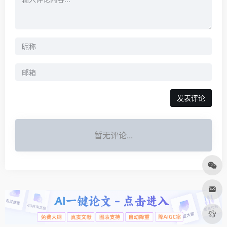
发表评论
暂无评论...