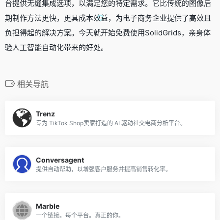
台提供无缝集成选项，以满足您的特定需求。它比传统的图像后
期制作方法更快，更具成本效益，为电子商务企业提供了高效且
负担得起的解决方案。今天就开始免费使用SolidGrids，亲身体
验人工智能自动化带来的好处。
相关导航
Trenz
专为 TikTok Shop卖家打造的 AI 驱动社交电商分析平台。
Conversagent
提供自动帮助，以增强客户服务并提高销售转化率。
Marble
一个链接。每个平台。真正的你。