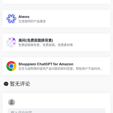
Aiwoo
生成独特的产品描述
美间(免费抠图换背景)
免费抠图换背景，免费抠图，免费素材等
Shoppiem ChatGPT for Amazon
在亚马逊购物时提供产品问题的即时答案，帮助用户节省时间并做出明智的购买决定。
暂无评论