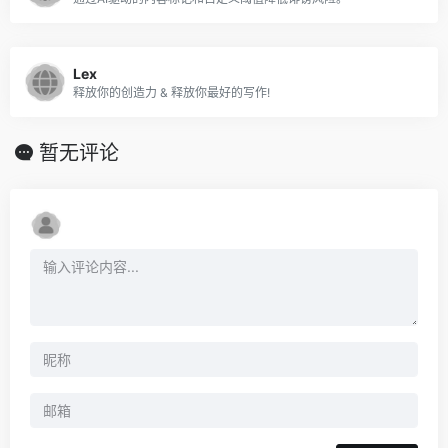
Lex
释放你的创造力 & 释放你最好的写作!
暂无评论