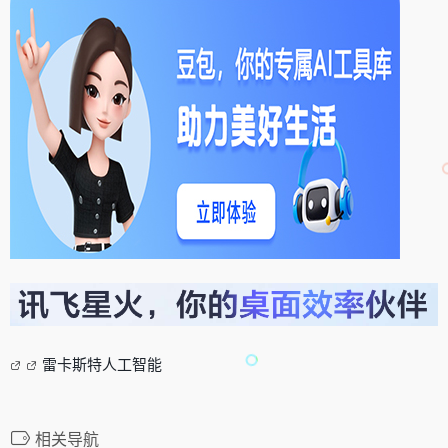
雷卡斯特人工智能
相关导航