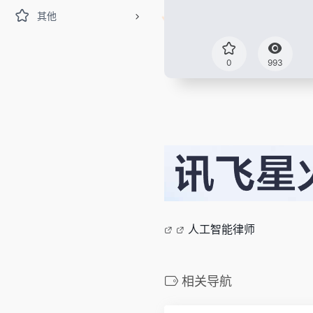
其他
0
993
人工智能律师
相关导航