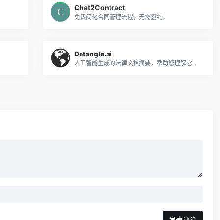
Chat2Contract
免费简化合同管理流程，无需签约。
Detangle.ai
人工智能生成的法律文档摘要，帮助您理解它们。
发表评论