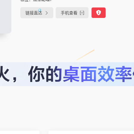
链接直达
手机查看