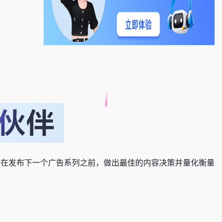
。在发布下一个广告系列之前，做出最佳的内容决策并量化衡量