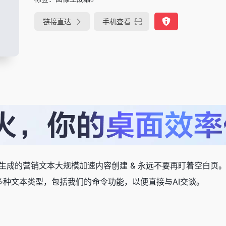
链接直达
手机查看
生成的营销文本大规模加速内容创建 & 永远不要再盯着空白页
多种文本类型，包括我们的命令功能，以便直接与AI交谈。