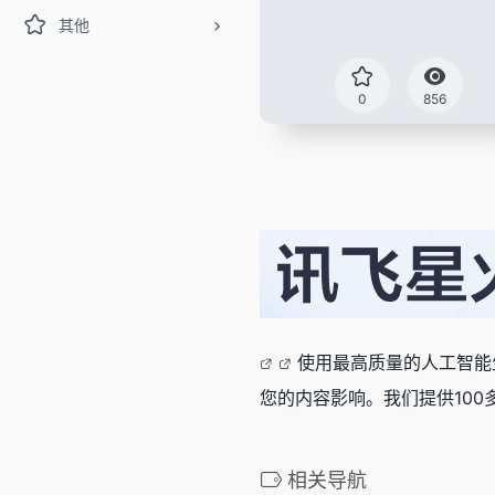
其他
0
856
使用最高质量的人工智能
您的内容影响。我们提供100
相关导航