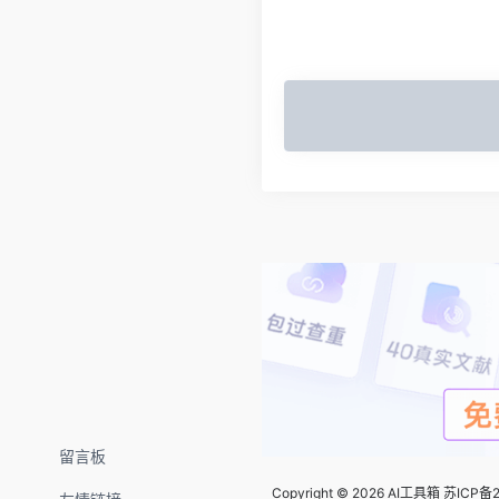
留言板
Copyright © 2026
AI工具箱
苏ICP备2