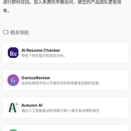
进行即时召回。加入免费的早期访问，使您的产品团队更有效
率。
相关导航
AI Resume Checker
带有个性化提示的简历分析。
GeniusReview
自动化绩效评估以节省时间并获得量身定制的答案。
Autumn AI
通过人工智能驱动的洞察力和1:1提示自动预防倦怠