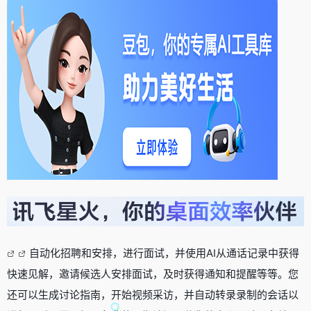
自动化招聘和安排，进行面试，并使用AI从通话记录中获得
快速见解，邀请候选人安排面试，及时获得通知和提醒等等。您
还可以生成讨论指南，开始视频采访，并自动转录录制的会话以