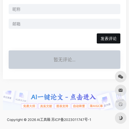
发表评论
暂无评论...
Copyright © 2026
AI工具箱
苏ICP备2023011747号-1