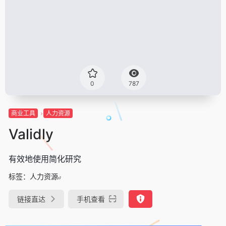
0
787
商业工具
人力资源
Validly
有效地使用简化研究
标签：
人力资源
链接直达
手机查看