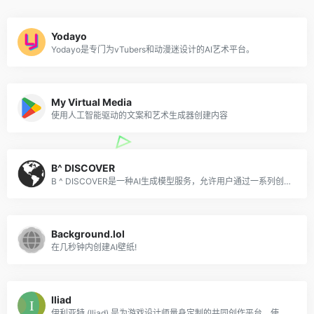
Yodayo
Yodayo是专门为vTubers和动漫迷设计的AI艺术平台。
My Virtual Media
使用人工智能驱动的文案和艺术生成器创建内容
B^ DISCOVER
B ^ DISCOVER是一种AI生成模型服务，允许用户通过一系列创意艺术品探索和发现他们的故事。
Background.lol
在几秒钟内创建AI壁纸!
Iliad
伊利亚特 (Iliad) 是为游戏设计师量身定制的共同创作平台，使他们能够在生成过程中生成，编辑和微调图像。