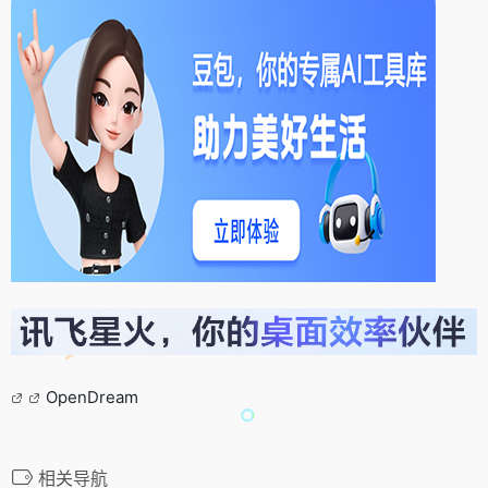
OpenDream
相关导航