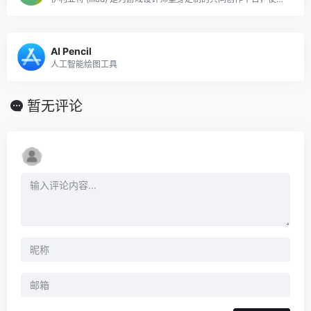
AI Pencil
人工智能绘图工具
暂无评论