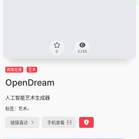
0
2,135
图像处理
艺术
OpenDream
人工智能艺术生成器
标签：
艺术
链接直达
手机查看