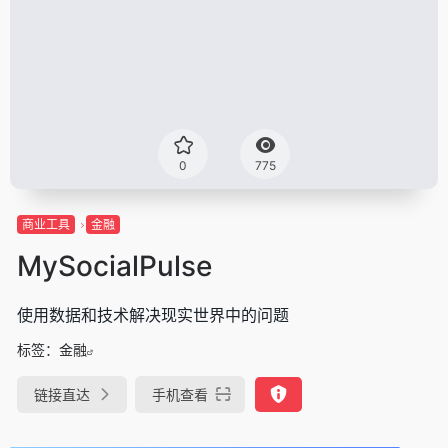
0
775
商业工具
金融
MySocialPulse
使用数据和技术解决现实世界中的问题
标签：
金融
链接直达
手机查看