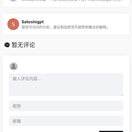
Satoshigpt
提供可访问的分析，建议和加密货币趋势和概念的解释。
暂无评论