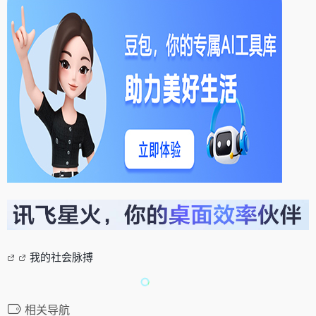
我的社会脉搏
相关导航