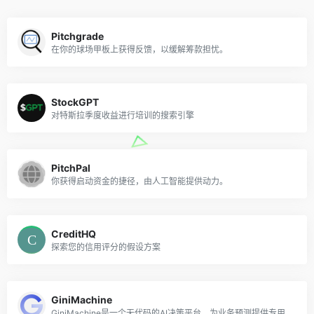
Pitchgrade
在你的球场甲板上获得反馈，以缓解筹款担忧。
StockGPT
对特斯拉季度收益进行培训的搜索引擎
PitchPal
你获得启动资金的捷径，由人工智能提供动力。
CreditHQ
探索您的信用评分的假设方案
GiniMachine
GiniMachine是一个无代码的AI决策平台，为业务预测提供专用软件