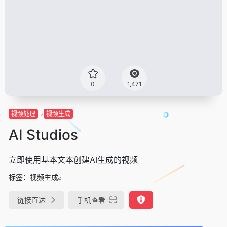
0
1,471
视频处理
视频生成
AI Studios
立即使用基本文本创建AI生成的视频
标签：
视频生成
链接直达
手机查看