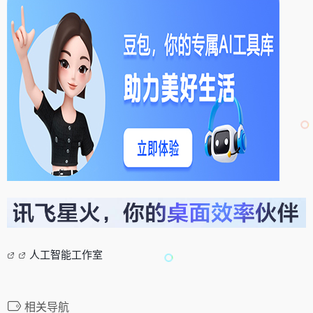
人工智能工作室
相关导航