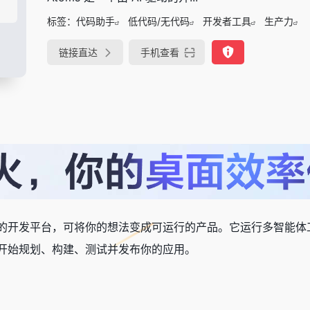
标签：
代码助手
低代码/无代码
开发者工具
生产力
链接直达
手机查看
I 驱动的开发平台，可将你的想法变成可运行的产品。它运行多智能
开始规划、构建、测试并发布你的应用。