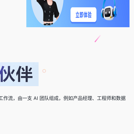
体工作流，由一支 AI 团队组成，例如产品经理、工程师和数据