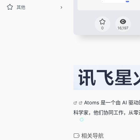
其他
0
16,197
Atoms 是一个由 A
科学家，他们协同工作，从零
相关导航