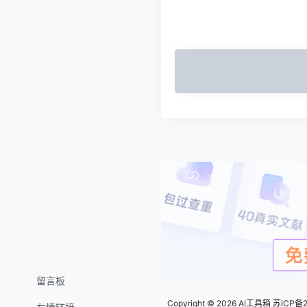
留言板
Copyright © 2026
AI工具箱
苏ICP备2