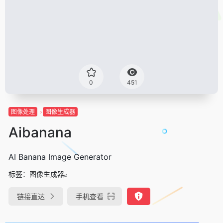
0
451
图像处理
图像生成器
Aibanana
AI Banana Image Generator
标签：
图像生成器
链接直达
手机查看