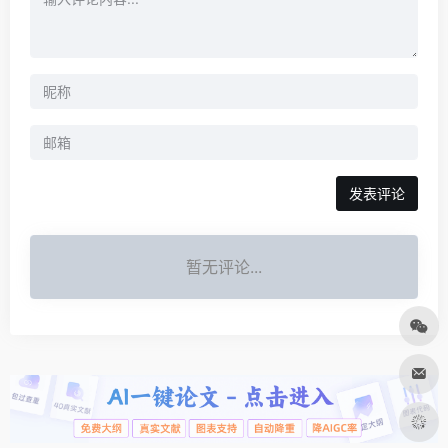
发表评论
暂无评论...