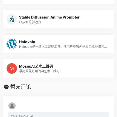
Stable Diffussion Anime Prompter
释放你的创造力
Holovolo
Holovolo是一款人工智能工具，使用户能够创建和浏览身临其境的体积VR180视频和照片。
MosesAI艺术二维码
最简单最好用的AI艺术二维码
暂无评论