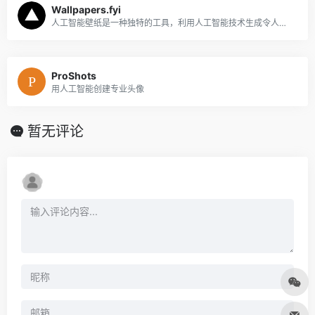
Wallpapers.fyi
人工智能壁纸是一种独特的工具，利用人工智能技术生成令人惊叹的壁纸
ProShots
用人工智能创建专业头像
暂无评论