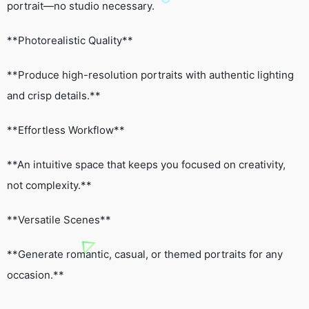
portrait—no studio necessary.
**Photorealistic Quality**
**Produce high-resolution portraits with authentic lighting
and crisp details.**
**Effortless Workflow**
**An intuitive space that keeps you focused on creativity,
not complexity.**
**Versatile Scenes**
**Generate romantic, casual, or themed portraits for any
occasion.**