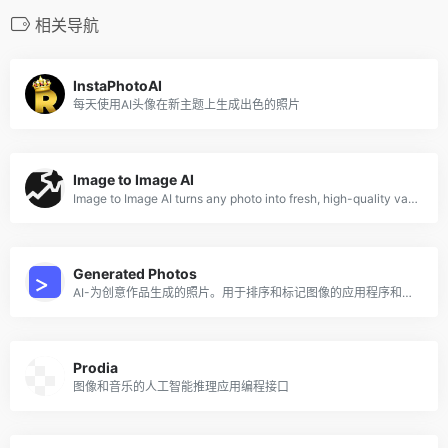
相关导航
InstaPhotoAI
每天使用AI头像在新主题上生成出色的照片
Image to Image AI
Image to Image AI turns any photo into fresh, high-quality variations in seconds
Generated Photos
AI-为创意作品生成的照片。用于排序和标记图像的应用程序和应用编程接口。
Prodia
图像和音乐的人工智能推理应用编程接口