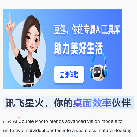
AI Couple Photo blends advanced vision models to
unite two individual photos into a seamless, natural-looking