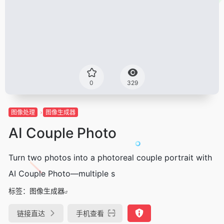
0
329
图像处理
图像生成器
AI Couple Photo
Turn two photos into a photoreal couple portrait with
AI Couple Photo—multiple s
标签：
图像生成器
链接直达
手机查看