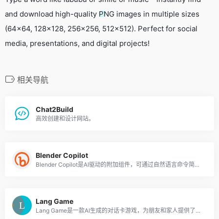
and download high-quality PNG images in multiple sizes
(64×64, 128×128, 256×256, 512×512). Perfect for social
media, presentations, and digital projects!
相关导航
Chat2Build
高效创建和设计网站。
Blender Copilot
Blender Copilot是AI驱动的附加组件，可通过自然语言命令简化3D工作流程。
Lang Game
Lang Game是一款AI生成的对话卡游戏，为朋友和家人提供了有趣而引人入胜的体验。