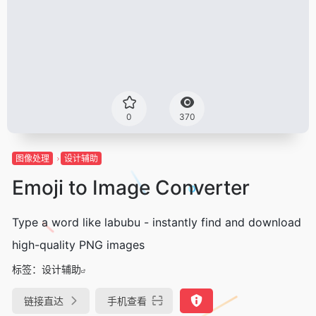
0
370
图像处理
设计辅助
Emoji to Image Converter
Type a word like labubu - instantly find and download
high-quality PNG images
标签：
设计辅助
链接直达
手机查看