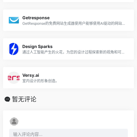
Getresponse
GetResponse的免费网站生成器使用户能够使用AI驱动的网站生成器模板创建没有任何编码知识的专业网站。
Design Sparks
通过人工智能产生的火花，为您的设计过程探索新的视角和可能性
Versy.ai
室内设计的形象创造。
暂无评论