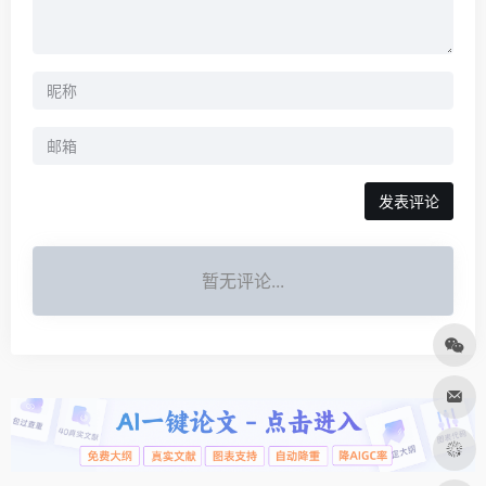
发表评论
暂无评论...