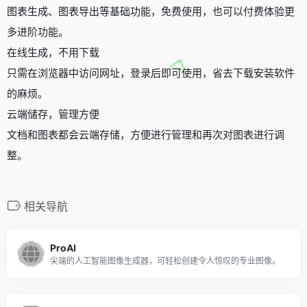
图表生成、图表导出等基础功能，免费使用，也可以付费体验更
多进阶功能。
在线生成，不用下载
只需在浏览器中访问网址，登录后即可使用，省去下载安装软件
的麻烦。
云端储存，管理方便
文档和图表都会云端存储，方便进行管理和再次对图表进行调
整。
相关导航
ProAI
尖端的人工智能图像生成器，可轻松创建令人惊叹的专业图像。