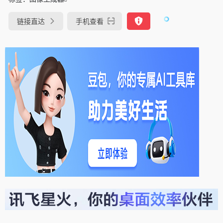
链接直达
手机查看