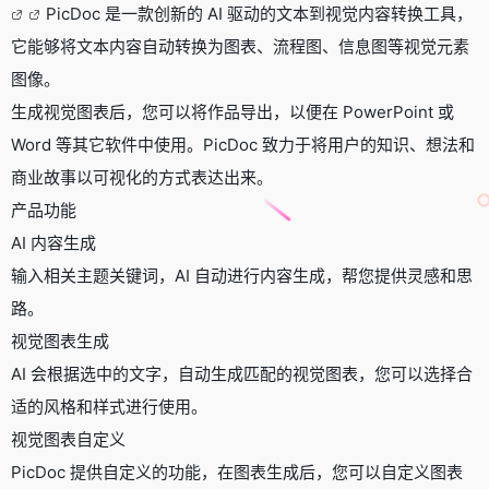
PicDoc 是一款创新的 AI 驱动的文本到视觉内容转换工具，
它能够将文本内容自动转换为图表、流程图、信息图等视觉元素
图像。
生成视觉图表后，您可以将作品导出，以便在 PowerPoint 或
Word 等其它软件中使用。PicDoc 致力于将用户的知识、想法和
商业故事以可视化的方式表达出来。
产品功能
AI 内容生成
输入相关主题关键词，AI 自动进行内容生成，帮您提供灵感和思
路。
视觉图表生成
AI 会根据选中的文字，自动生成匹配的视觉图表，您可以选择合
适的风格和样式进行使用。
视觉图表自定义
PicDoc 提供自定义的功能，在图表生成后，您可以自定义图表