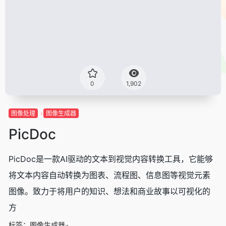
0
1,902
图像处理
图像生成器
PicDoc
PicDoc是一款AI驱动的文本到视觉内容转换工具，它能够
将文本内容自动转换为图表、流程图、信息图等视觉元素
图像。致力于将用户的知识、想法和商业故事以可视化的
方
标签：
图像生成器