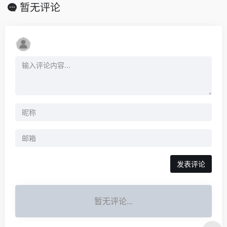
暂无评论
发表评论
暂无评论...