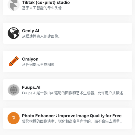
Tiktak (co-pilot) studio
基于人工智能的专业头像
Genly AI
从描述性输入创建图像。
Craiyon
从任何提示生成图像
Fuups.AI
Fuups AI是一款由AI驱动的图像和艺术生成器，允许用户从描述中快速轻松地生成高质量的图像和艺术。
Photo Enhancer : Improve Image Quality for Free
使您模糊的图像清晰，锐化和高度革命性的，而不会失去质量与人工智能驱动的照片增强工具。免费使用，没有限制。