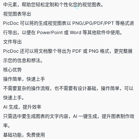
中元素，帮助您轻松定制和个性化您的视觉图表。
视觉图表导出
PicDoc 可以将的生成视觉图表以 PNG/JPG/PDF/PPT 等格式进
行导出，以便在 PowerPoint 或 Word 等其他软件中使用。
文件导出
PicDoc 还可以将文档整个导出为 PDF 或 PNG 格式，更完整展
示您的信息和想法。
核心优势
操作简单，快速上手
不需要复杂的操作流程，也不需要有设计基础，操作简单，可以
快速上手。
AI 生成，提升效率
只需选中要生成图表的文字内容，AI 一键生成，提升图表制作效
率。
基础功能，免费使用