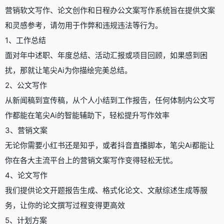
营销软文写作、论文创作和日程办公文案写作系统旨在提供文案
和灵感参考，请勿用于作弊和违规违法等行为。
1、工作总结
面对年中述职、年度总结、活动汇报或项目回顾，如果感到困
扰，那就让笔尖Ai为你描绘完美总结。
2、公文写作
从新闻稿到宣传稿，从个人小结到工作报告，任何体制内公文写
作都能在笔尖Ai的智能辅助下，轻松提升写作效率
3、营销文案
无论你需要小红书还是知乎，或者抖音直播脚本，笔尖Ai都能让
你在各大主流平台上的营销文案写作变得轻松无忧。
4、论文写作
我们提供论文开题报告生成、格式化论文、文献综述生成等服
务，让你的论文撰写过程变得更高效
5、计划方案