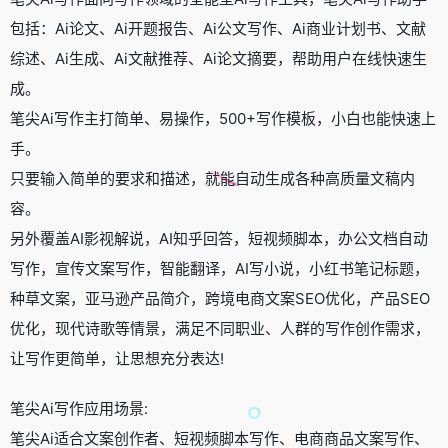
包括：Ai论文、Ai开题报告、Ai公文写作、Ai商业计划书、文献
综述、Ai生成、Ai文献推荐、Ai论文摘要，帮助用户在线快速生
成。
笔尖Ai写作主打简单、易操作，500+写作模板，小白也能快速上
手。
只要输入简单的要求和描述，就能自动生成各种高质量文稿内
容。
另外覆盖AI影视解说，AI知乎回答，短视频脚本，办公文档自动
写作，宣传文案写作，智能翻译，AI写小说，小红书笔记标题，
种草文案，亚马逊产品简介，跨境电商文案SEO优化，产品SEO
优化，现代诗歌等情景，满足不同职业、人群的写作创作需求，
让写作更简单，让思想充分表达!
笔尖Ai写作应用场景:
笔尖Ai适合文案创作者、短视频脚本写作、电商商品文案写作、