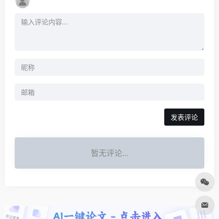
发表评论
暂无评论...