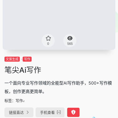
0
565
文案生成
写作
笔尖Ai写作
一个面向专业写作领域的全能型AI写作助手，500+写作模
板，创作更高更简单。
标签：
写作
链接直达
手机查看