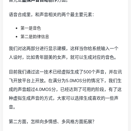
语音合成里，和声音相关的两个最主要元素：
第一是音色
第二是韵律信息
我们对这两部分进行显示建模，这样当你给系统输入一个
人设时，比如青年甜美的女声，就可以生成对应的音色。
目前我们通过这一技术已经虚拟生成了500个声音，并在讯
飞开放平台上开放。在满分为5.0MOS分的情况下，我们生
成的声音超过4.0MOS分，已经达到了可用的阶段，有了这
种虚拟生成声音的方式，大家可以选择生成喜欢的一些声
音。
第二方面，怎样向多情感、多风格方面拓展？