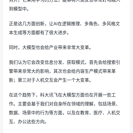
到模型中。
正是这几方面创新，让AI在逻辑推理、多角色、多风格文
本生成等方面都有了很大进步。
同时，大模型也会给产业带来非常大变革。
我们认为它会改变信息分发、获取模式，首先会给搜索引
擎带来非常大的影响，其次也会给内容生产模式带来革
新；第三对于人机交互会产生一个大变革。
在这个趋势下，科大讯飞在大模型方面也在开展一些工
作。主要会基于我们对自身所在领域的理解，包括场景、
数据、场景中的行为等方面，以及在教育、医疗、人机交
互、办公这些方向。