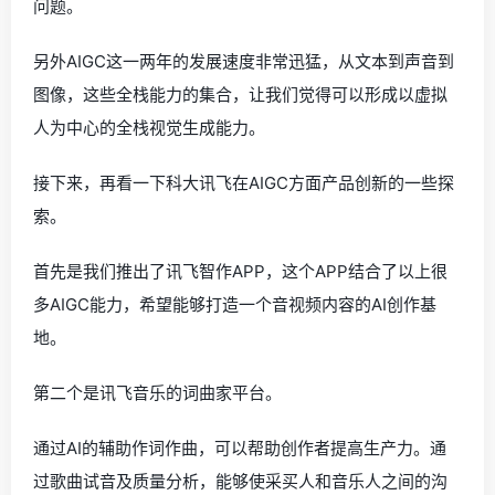
问题。
另外AIGC这一两年的发展速度非常迅猛，从文本到声音到
图像，这些全栈能力的集合，让我们觉得可以形成以虚拟
人为中心的全栈视觉生成能力。
接下来，再看一下科大讯飞在AIGC方面产品创新的一些探
索。
首先是我们推出了讯飞智作APP，这个APP结合了以上很
多AIGC能力，希望能够打造一个音视频内容的AI创作基
地。
第二个是讯飞音乐的词曲家平台。
通过AI的辅助作词作曲，可以帮助创作者提高生产力。通
过歌曲试音及质量分析，能够使采买人和音乐人之间的沟