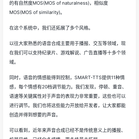
的有自然度MOS(MOS of naturalness)，相似度
MOS(MOS of similarity)。
在这个系统中，我们还拓展了多个风格。
以往大家熟悉的语音合成主要用于播报、交互等领域，现
在我们可以支持纪录片、游戏解说、广告直播等十多个领
域。
同时，语音的情感能得到控制，SMART-TTS提供11种情
感，每个情感有20档调节能力。我们发现，停顿、重音、
语速等关键属性对于声音的表现力非常重要，这些也可以
进行调节。我们也将这些能力开放给开发者，让大家都能
创造并得到想要的声音。
可以看到，近年来声音合成已经不是传统意义上的播报、