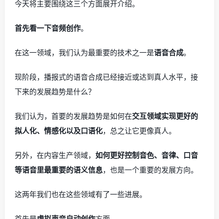
今天将主要围绕这三个方面展开介绍。
首先看一下音频创作
。
在这一领域，我们认为最重要的技术之一是
语音合成
。
现阶段，播报式的语音合成已经接近或达到真人水平，接
下来的发展趋势是什么？
我们认为，首要的发展趋势是如何在
交互领域实现更好的
拟人化、情感化以及口语化
，总之让它更像真人。
另外，在内容生产领域，
如何更好控制音色、音律、口音
等语音里最重要的语义信息
，也是一个重要的发展方向。
这两年我们也在这些领域有了一些进展。
首先是
虚拟声音自动创作
方面。