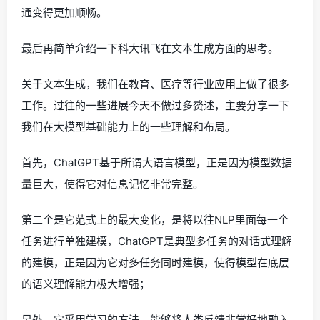
通变得更加顺畅。
最后再简单介绍一下科大讯飞在文本生成方面的思考。
关于文本生成，我们在教育、医疗等行业应用上做了很多
工作。过往的一些进展今天不做过多赘述，主要分享一下
我们在大模型基础能力上的一些理解和布局。
首先，ChatGPT基于所谓大语言模型，正是因为模型数据
量巨大，使得它对信息记忆非常完整。
第二个是它范式上的最大变化，是将以往NLP里面每一个
任务进行单独建模，ChatGPT是典型多任务的对话式理解
的建模，正是因为它对多任务同时建模，使得模型在底层
的语义理解能力极大增强；
另外，它采用学习的方法，能够将人类反馈非常好地融入