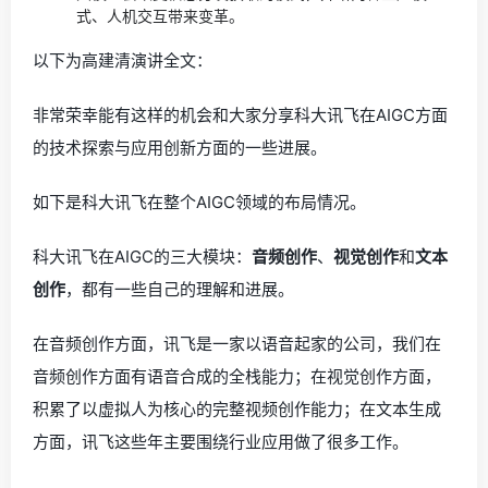
式、人机交互带来变革。
以下为高建清演讲全文：
非常荣幸能有这样的机会和大家分享科大讯飞在AIGC方面
的技术探索与应用创新方面的一些进展。
如下是科大讯飞在整个AIGC领域的布局情况。
科大讯飞在AIGC的三大模块：
音频创作
、
视觉创作
和
文本
创作
，都有一些自己的理解和进展。
在音频创作方面，讯飞是一家以语音起家的公司，我们在
音频创作方面有语音合成的全栈能力；在视觉创作方面，
积累了以虚拟人为核心的完整视频创作能力；在文本生成
方面，讯飞这些年主要围绕行业应用做了很多工作。