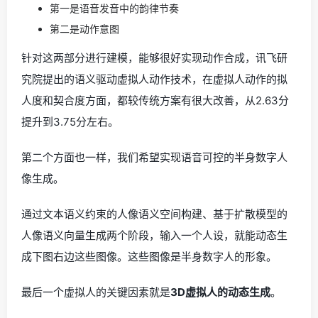
第一是语音发音中的韵律节奏
第二是动作意图
针对这两部分进行建模，能够很好实现动作合成，讯飞研
究院提出的语义驱动虚拟人动作技术，在虚拟人动作的拟
人度和契合度方面，都较传统方案有很大改善，从2.63分
提升到3.75分左右。
第二个方面也一样，我们希望实现语音可控的半身数字人
像生成。
通过文本语义约束的人像语义空间构建、基于扩散模型的
人像语义向量生成两个阶段，输入一个人设，就能动态生
成下图右边这些图像。这些图像是半身数字人的形象。
最后一个虚拟人的关键因素就是
3D虚拟人的动态生成
。