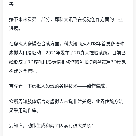
善。
接下来来看第二部分，即科大讯飞在视觉创作方面的一些
进展。
在虚拟人多模态合成方面，科大讯飞从2018年首发多语种
虚拟人口唇驱动，2021年发布了2D真人捏脸系统。目前已
经形成了3D虚拟口唇表情和动作的AI驱动到AI贯穿3D形象
构建的全流程。
首先看一下虚拟人领域的关键技术——
动作生成
。
众所周知肢体语言对虚拟人来说非常关键，业界传统方法
是采用动作库。
要知道，动作生成和两个因素有很大关系：