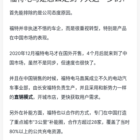
首先能排除的是公司态度原因。
福特并非执迷不悟的车企，而是很重视转型，特别是产品
在中国市场的表现。
2020年12月福特电马才在国外开售，4个月后就来到了中
国市场，虽然不是同步，但速度也很快了。
并且在中国销售的时候，福特电马直属成立不久的电动汽
车事业部，由长安福特负责生产，并且采用和新势力一样
的
直销模式
，开城市店，更快获取用户需求。
另外在补能方面，福特也以合作的方式，专门在中国打造
了重点城市“3公里”补能圈，合作方超过28家，覆盖了当时
80%以上的公共充电资源。