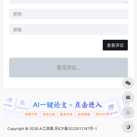
发表评论
暂无评论...
Copyright © 2026
AI工具箱
苏ICP备2023011747号-1