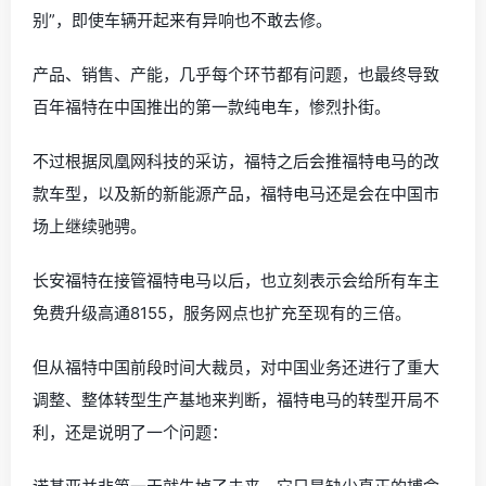
别”，即使车辆开起来有异响也不敢去修。
产品、销售、产能，几乎每个环节都有问题，也最终导致
百年福特在中国推出的第一款纯电车，惨烈扑街。
不过根据凤凰网科技的采访，福特之后会推福特电马的改
款车型，以及新的新能源产品，福特电马还是会在中国市
场上继续驰骋。
长安福特在接管福特电马以后，也立刻表示会给所有车主
免费升级高通8155，服务网点也扩充至现有的三倍。
但从福特中国前段时间大裁员，对中国业务还进行了重大
调整、整体转型生产基地来判断，福特电马的转型开局不
利，还是说明了一个问题：