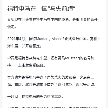
福特电马在中国“马失前蹄”
其实现在回头看福特电马在中国的境遇，是很明显的高开
低走。
2021年4月，福特Mustang Mach-E正式登陆中国，亮相上
海车展，并开启预定。
毕竟是福特首款纯电车型，还有野马Mustang的名号加
持，一上市就备受瞩目。
官方也为福特电马举办了声势浩大的发布会，之后在上
海、重庆、北京等城市还举办了巡回试驾、巡展等活动。
一时间，福特电马的舆论热度高涨。