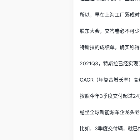
所以，早在上海工厂落成时
股东大会，交答卷必不可少
特斯拉的成绩单，确实称得
2021Q3，特斯拉已经实
CAGR（年复合增长率）高达
按照今年3季度交付超过2
稳坐全球新能源车企龙头老
比如，3季度交付辆，就已