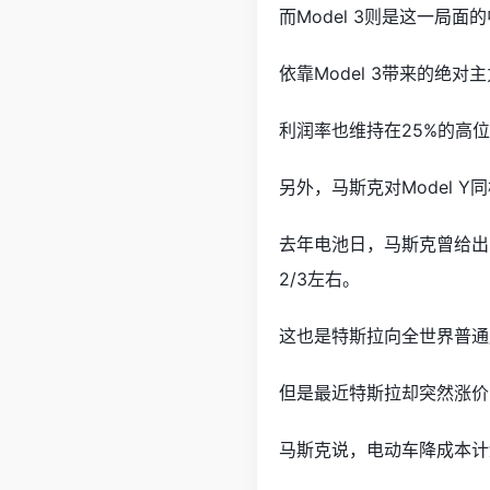
而Model 3则是这一局
依靠Model 3带来的绝
利润率也维持在25%的高
另外，马斯克对Model Y
去年电池日，马斯克曾给出
2/3左右。
这也是特斯拉向全世界普通
但是最近特斯拉却突然涨价
马斯克说，电动车降成本计