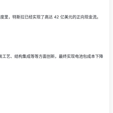
季度里，特斯拉已经实现了高达 42 亿美元的正向现金流。
装工艺、结构集成等等方面创新，最终实现电池包成本下降