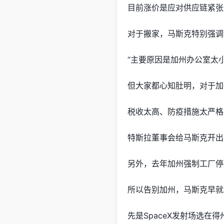
目前涨价是应对供应链紧张
对于搬家，马斯克特别强调
“主要原因是加州办公室太
但大家都心知肚明，对于加
税收太高、防疫措施太严格
特斯拉董事会给马斯克开出
另外，去年加州强制工厂停
所以告别加州，马斯克早就
先是SpaceX发射场选在得州