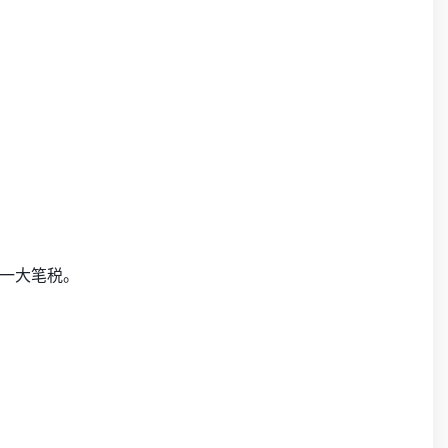
一大笔税。