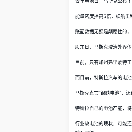
去年电池日，马斯克公布了
能量密度提高5倍，续航里程
账面数据无疑是颠覆性的，
股东日，马斯克澄清外界传
目前，只有加州弗里蒙特工
而目前，特斯拉汽车的电池
马斯克直言“很缺电池”，
特斯拉自己的电池产能，将
行业缺电池的现状，可能还