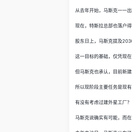
从去年开始，马斯克一一出
现在，特斯拉总部也落户得
股东日上，马斯克提及203
这一目标的基础，仅凭现在
但马斯克也承认，目前新建
所以现阶段主要任务是现有
有没有考虑过建外星工厂？
马斯克说确实有可能，而在