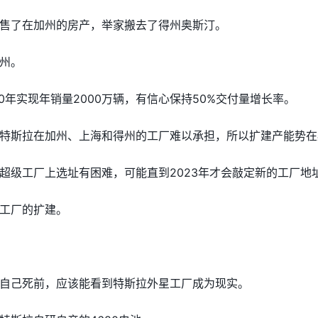
售了在加州的房产，举家搬去了得州奥斯汀。
州。
0年实现年销量2000万辆，有信心保持50%交付量增长率。
特斯拉在加州、上海和得州的工厂难以承担，所以扩建产能势在
超级工厂上选址有困难，可能直到2023年才会敲定新的工厂地
工厂的扩建。
自己死前，应该能看到特斯拉外星工厂成为现实。