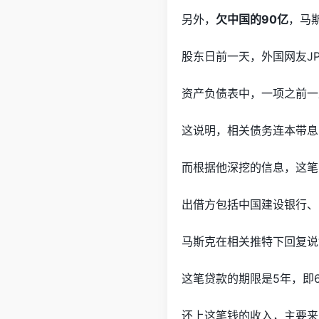
另外，
欠中国的90亿
，马
股东日前一天，外国网友JP
资产负债表中，一项之前一
这说明，相关债务连本带息
而根据他深挖的信息，这笔
出借方包括中国建设银行、
马斯克在相关推特下回复说
这笔贷款的期限是5年，即
还上这笔钱的收入，主要来