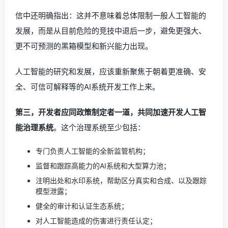
信中还明确指出：这并不意味着总体限制一般人工智能的
发展，而是从目前危险的竞技中退后一步，避免更强大、
更不可预测的黑箱模型和新兴能力出现。
人工智能的研究和发展，应该重新聚焦于朝着更准确、安
全、可信可解释等的AI系统开发工作上来。
第三，开发者应同政策制定者一道，共同加速开发人工智
能治理系统
。这个治理系统至少包括：
专门负责人工智能的全新监管机构；
监督和跟踪高能力的AI系统和大型算力池；
注明出处和水印系统，帮助区分真实和合成、以及跟踪
模型泄露；
健全的审计和认证生态系统；
对人工智能造成的伤害进行责任认定；