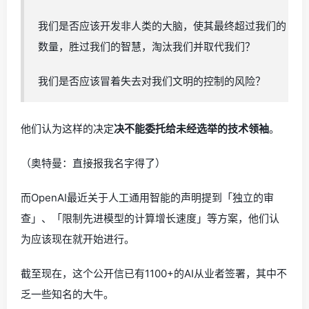
我们是否应该开发非人类的大脑，使其最终超过我们的
数量，胜过我们的智慧，淘汰我们并取代我们？
我们是否应该冒着失去对我们文明的控制的风险？
他们认为这样的决定
决不能委托给未经选举的技术领袖
。
（奥特曼：直接报我名字得了）
而OpenAI最近关于人工通用智能的声明提到「独立的审
查」、「限制先进模型的计算增长速度」等方案，他们认
为应该现在就开始进行。
截至现在，这个公开信已有1100+的AI从业者签署，其中不
乏一些知名的大牛。