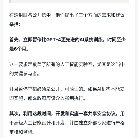
在这封联名公开信中，他们提出了三个方面的需求和建议
举措：
首先、立即暂停比GPT-4更先进的AI系统训练，时间至少
是6个月
。
这一要求是覆盖了所有的人工智能实验室，尤其是这当中
的关键参与者。
并且暂停举措必须是公开、可验证的。如果AI机构不能立
即实施，那么政府应该介入强制执行。
其次，利用这段时间，开发和实施一套共享安全协议
，用
于高级人工智能设计和开发，并由独立外部专家进行严格
审核和监督。