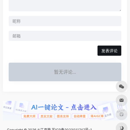
发表评论
暂无评论...
Copyright © 2026
AI工具箱
苏ICP备2023011747号-1