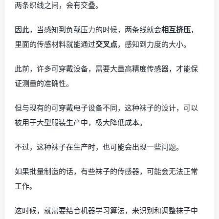
两条织线之间，会有交叠。
因此，当感知到负载压力的时候，两条线就会
相互挤压
，
里面的传感材料就能通过
交叉点
，感知到力度的大小。
此前，许多可穿戴设备，需要大量高精度传感器，才能保
证测量的准确性。
但与现有的可穿戴电子设备不同，这种袜子的设计，可以
被用于大型服装生产中，极大降低成本。
不过，这种袜子在生产时，也可能会出现一些问题。
如果批量制造的话，有些袜子的传感器，可能会无法正常
工作。
这时候，就需要结合机器学习算法，来识别和调整袜子中