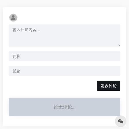
发表评论
暂无评论...