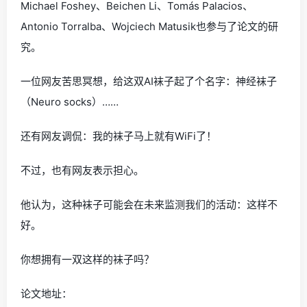
Michael Foshey、Beichen Li、Tomás Palacios、
Antonio Torralba、Wojciech Matusik也参与了论文的研
究。
一位网友苦思冥想，给这双AI袜子起了个名字：神经袜子
（Neuro socks）……
还有网友调侃：我的袜子马上就有WiFi了！
不过，也有网友表示担心。
他认为，这种袜子可能会在未来监测我们的活动：这样不
好。
你想拥有一双这样的袜子吗？
论文地址：