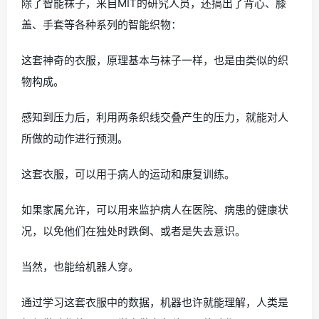
除了智能袜子，来自MIT的研究人员，还搞出了背心、膝
盖、手套等各种系列的智能织物：
这套神奇的衣服，原理基本与袜子一样，也是由类似的织
物构成。
感知到压力后，利用两条织线交叠产生的压力，就能对人
所做的动作进行预测。
这套衣服，可以用于病人的运动和康复训练。
如果家属允许，可以用来监护病人在医院、病患的健康状
况，以免他们在独处时跌倒、或者是失去意识。
当然，也能给机器人穿。
通过学习这套衣服中的数据，机器也许就能理解，人类是