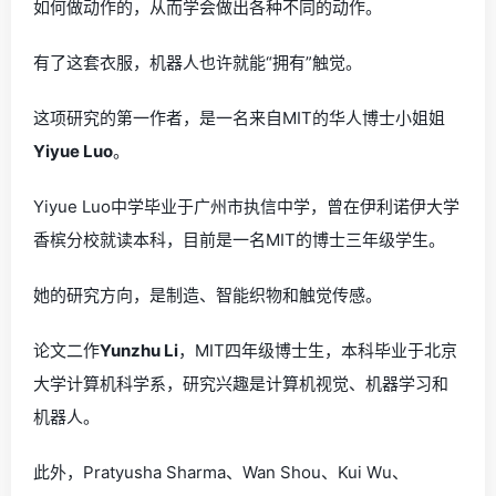
如何做动作的，从而学会做出各种不同的动作。
有了这套衣服，机器人也许就能“拥有”触觉。
这项研究的第一作者，是一名来自MIT的华人博士小姐姐
Yiyue Luo
。
Yiyue Luo中学毕业于广州市执信中学，曾在伊利诺伊大学
香槟分校就读本科，目前是一名MIT的博士三年级学生。
她的研究方向，是制造、智能织物和触觉传感。
论文二作
Yunzhu Li
，MIT四年级博士生，本科毕业于北京
大学计算机科学系，研究兴趣是计算机视觉、机器学习和
机器人。
此外，Pratyusha Sharma、Wan Shou、Kui Wu、