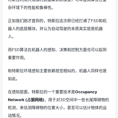
杂环境下的性能和鲁棒性。
正如我们刚才提到的，特斯拉这次称已经打通了FSD和机
器人的底层模块，并认为自动驾驶的本质其实就是机器
人。
而FSD算法在机器人的感知、决策和控制方面也可以起到
重要作用。
和特斯拉环境感知主要依赖视觉相似的，机器人同样也是
如此。
在感知层面，特斯拉的一个重要技术是
Occupancy
Network (占据网络)
，用于对3D空间中一些长尾障碍物的
检测，来估测障碍物的位置大小，甚至可以估计物体的运
动情况。