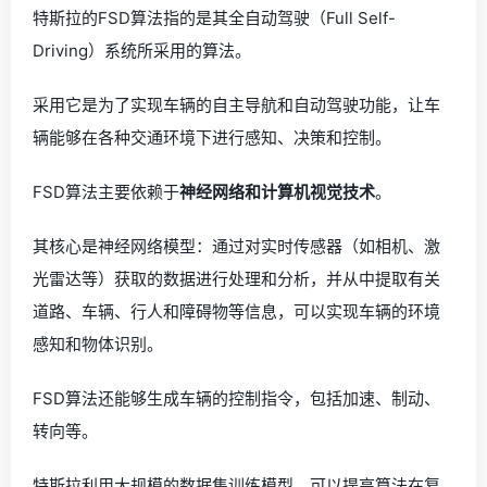
特斯拉的FSD算法指的是其全自动驾驶（Full Self-
Driving）系统所采用的算法。
采用它是为了实现车辆的自主导航和自动驾驶功能，让车
辆能够在各种交通环境下进行感知、决策和控制。
FSD算法主要依赖于
神经网络和计算机视觉技术
。
其核心是神经网络模型：通过对实时传感器（如相机、激
光雷达等）获取的数据进行处理和分析，并从中提取有关
道路、车辆、行人和障碍物等信息，可以实现车辆的环境
感知和物体识别。
FSD算法还能够生成车辆的控制指令，包括加速、制动、
转向等。
特斯拉利用大规模的数据集训练模型，可以提高算法在复