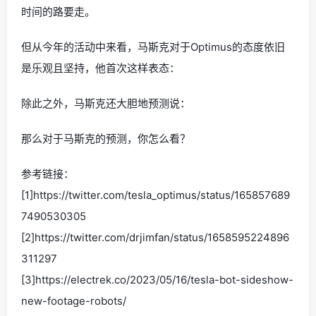
时间的路要走。
但从今年的活动中来看，马斯克对于Optimus的态度依旧
是乐观且坚持，他首次这样表态：
除此之外，马斯克还大胆地预测说：
那么对于马斯克的预测，你怎么看？
参考链接：
[1]https://twitter.com/tesla_optimus/status/165857689
7490530305
[2]https://twitter.com/drjimfan/status/1658595224896
311297
[3]https://electrek.co/2023/05/16/tesla-bot-sideshow-
new-footage-robots/