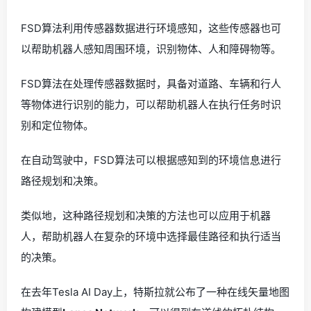
FSD算法利用传感器数据进行环境感知，这些传感器也可
以帮助机器人感知周围环境，识别物体、人和障碍物等。
FSD算法在处理传感器数据时，具备对道路、车辆和行人
等物体进行识别的能力，可以帮助机器人在执行任务时识
别和定位物体。
在自动驾驶中，FSD算法可以根据感知到的环境信息进行
路径规划和决策。
类似地，这种路径规划和决策的方法也可以应用于机器
人，帮助机器人在复杂的环境中选择最佳路径和执行适当
的决策。
在去年Tesla AI Day上，特斯拉就公布了一种在线矢量地图