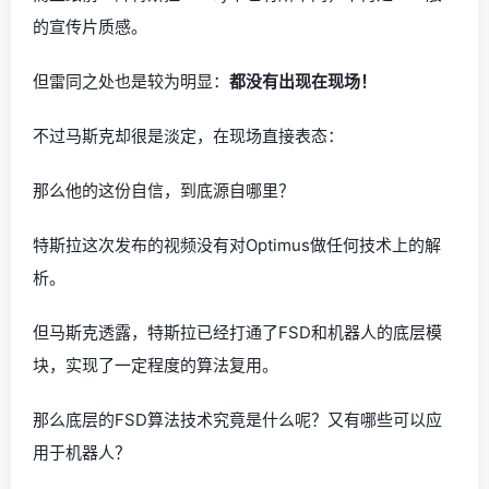
的宣传片质感。
但雷同之处也是较为明显：
都没有出现在现场！
不过马斯克却很是淡定，在现场直接表态：
那么他的这份自信，到底源自哪里？
特斯拉这次发布的视频没有对Optimus做任何技术上的解
析。
但马斯克透露，特斯拉已经打通了FSD和机器人的底层模
块，实现了一定程度的算法复用。
那么底层的FSD算法技术究竟是什么呢？又有哪些可以应
用于机器人？