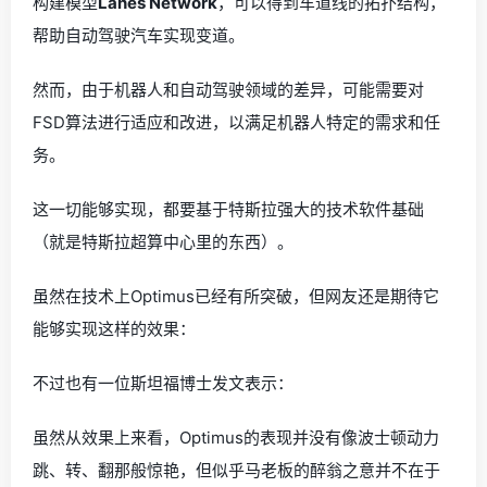
构建模型
Lanes Network
，可以得到车道线的拓扑结构，
帮助自动驾驶汽车实现变道。
然而，由于机器人和自动驾驶领域的差异，可能需要对
FSD算法进行适应和改进，以满足机器人特定的需求和任
务。
这一切能够实现，都要基于特斯拉强大的技术软件基础
（就是特斯拉超算中心里的东西）。
虽然在技术上Optimus已经有所突破，但网友还是期待它
能够实现这样的效果：
不过也有一位斯坦福博士发文表示：
虽然从效果上来看，Optimus的表现并没有像波士顿动力
跳、转、翻那般惊艳，但似乎马老板的醉翁之意并不在于