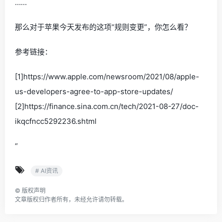
……
那么对于苹果今天发布的这项“规则变更”，你怎么看？
参考链接：
[1]https://www.apple.com/newsroom/2021/08/apple-
us-developers-agree-to-app-store-updates/
[2]https://finance.sina.com.cn/tech/2021-08-27/doc-
ikqcfncc5292236.shtml
“
# AI资讯
©
版权声明
文章版权归作者所有，未经允许请勿转载。