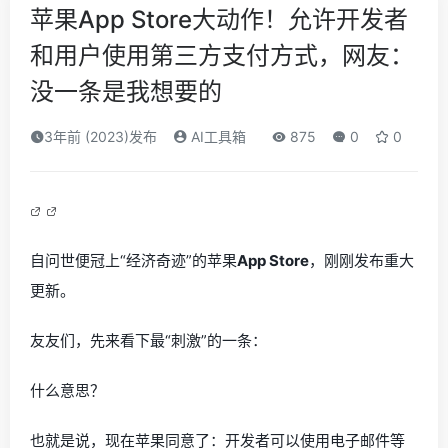
苹果App Store大动作！允许开发者
和用户使用第三方支付方式，网友：
没一条是我想要的
3年前 (2023)发布
AI工具箱
875
0
0
自问世便冠上“经济奇迹”的苹果
App Store
，刚刚发布重大
更新。
友友们，先来看下最“刺激”的一条：
什么意思？
也就是说，现在苹果同意了：开发者可以使用电子邮件等