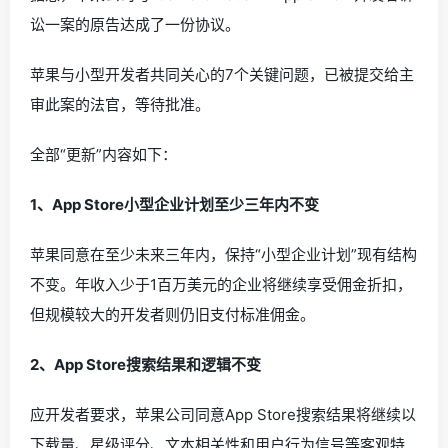
讼一案的原告达成了一份协议。
苹果与小型开发者共同关心的7个关键问题，已被提交给主
审此案的法官，等待批准。
全部“更新”内容如下：
1、App Store小型企业计划至少三年内不变
苹果同意在至少未来三年内，保持“小型企业计划”现有结构
不变。年收入少于1百万美元的企业将继续享受佣金折扣，
但规模较大的开发者则仍旧支付标准佣金。
2、App Store搜索结果和逻辑不变
应开发者要求，苹果公司同意App Store搜索结果将继续以
下载量、星级评分、文本相关性和用户行为信号等客观特