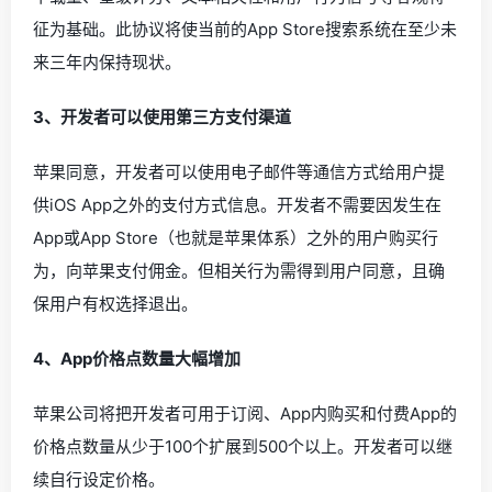
征为基础。此协议将使当前的App Store搜索系统在至少未
来三年内保持现状。
3、开发者可以使用第三方支付渠道
苹果同意，开发者可以使用电子邮件等通信方式给用户提
供iOS App之外的支付方式信息。开发者不需要因发生在
App或App Store（也就是苹果体系）之外的用户购买行
为，向苹果支付佣金。但相关行为需得到用户同意，且确
保用户有权选择退出。
4、App价格点数量大幅增加
苹果公司将把开发者可用于订阅、App内购买和付费App的
价格点数量从少于100个扩展到500个以上。开发者可以继
续自行设定价格。