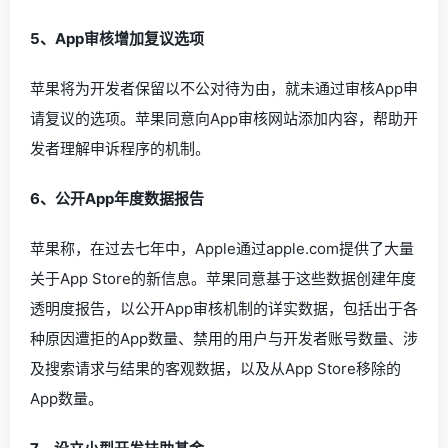
5、App审核增加复议选项
苹果将为开发者保留以不公对待为由，就未通过审核App申
请复议的选项。苹果同意向App审核网站添加内容，帮助开
发者理解申诉程序的机制。
6、公开App年度数据报告
苹果称，在过去七年中，Apple通过apple.com提供了大量
关于App Store的新信息。苹果同意基于这些数据创建年度
透明度报告，以公开App审核机制的详实数据，包括出于各
种原因遭拒的App数量、禁用的用户与开发者账号数量、涉
及搜索请求与结果的客观数据，以及从App Store移除的
App数量。