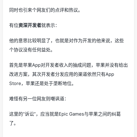
同时也引来个网友们的点评和热议。
有位
资深开发者
就表示：
他的意思比较明显了，也就是对作为开发的他来说，这些
个协议没有任何益处。
首先是苹果App对开发者收入的抽成问题，苹果并没有给出
改进方案，其次开发者分发应用的渠道依然只有App
Store，苹果还是处于垄断地位。
难怪有另一位网友则嘲讽道：
这里的“诉讼”，应当就是Epic Games与苹果之间的纠葛
了。