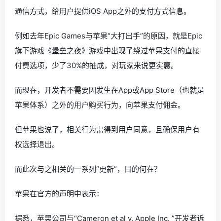
通信方式，给用户提供iOS App之外的支付方式信息。
例如去年Epic Games与苹果“大打出手”的原因，就是Epic
旗下游戏《堡垒之夜》游戏中出现了绕过苹果支付的直接
付费选项，少了30%的抽成，对玩家来说更实惠。
而现在，开发者不需要因发生在App或App Store（也就是
苹果体系）之外的用户购买行为，向苹果支付佣金。
但苹果也说了，相关行为需得到用户同意，且确保用户有
权选择退出。
而此次与之相关的一系列“更新”，目的何在？
苹果在官方的声明中表示：
据悉，苹果公司与“Cameron et al v. Apple Inc. ”开发者诉