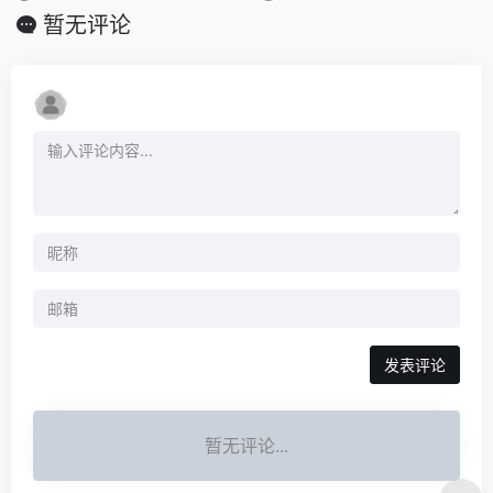
暂无评论
发表评论
暂无评论...