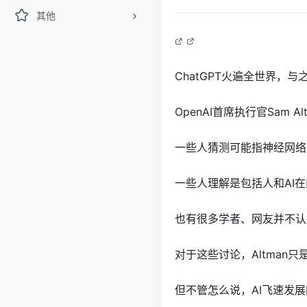
其他
ChatGPT火遍全世界，
OpenAI首席执行官Sam
一些人猜测可能指神经网络
一些人理解是包括人和AI
也有很多学者、网友并不认同
对于这些讨论，Altman
但不管怎么说，AI飞速发