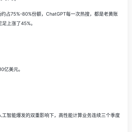
约占75%-80%份额，ChatGPT每一次热搜，都是老黄账
足上涨了45%。
10亿美元。
。
，人工智能爆发的双重影响下，高性能计算业务连续三个季度