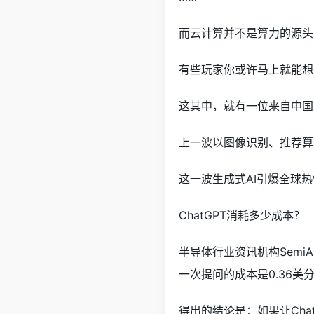
而云计算并不是算力的源头
有些玩家你或许马上就能想
这其中，就有一位来自中国
上一波以图像识别、推荐算
这一波生成式AI引爆全球
ChatGPT消耗多少成本？
半导体行业资讯机构SemiA
一次提问的成本是0.36美
得出的结论是：如果让Cha