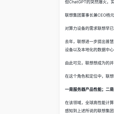
但ChatGPT的突然爆
联想集团董事长兼CEO杨
对算力设备的需求联想早已预
去年，联想进一步提出普慧
设备以及本地化的数据中心已
由此可见，联想想成为的并
在这个角色和定位中，联想
一是服务器产品性能；二是
在该领域，全球高性能计算榜
感知到上述所说的联想集团