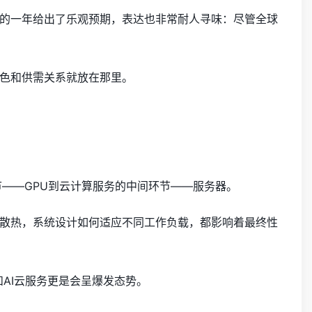
的一年给出了乐观预期，表达也非常耐人寻味：尽管全球
色和供需关系就放在那里。
节——GPU到云计算服务的中间环节——服务器。
散热，系统设计如何适应不同工作负载，都影响着最终性
器和AI云服务更是会呈爆发态势。