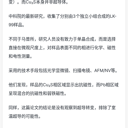
变）。而Cu₂S本身并非超导体。
中科院的最新研究，收集了分别由3个独立小组合成的LK-
99样品。
不同于马普所，研究人员没有致力于单晶合成，而是选择
直接在微观尺度上，对样品表面不同的相进行化学、磁性
和电性测量。
采用的技术手段包括光学显微镜、扫描电镜、AFM/NV等。
他们发现，样品的Cu₂S相区域显示出抗磁性，而Pb相区域
呈现混合的抗磁性和弱铁磁性。
同样，这篇论文的结论是没有观察到超导转变，排除了室
温超导的可能性。