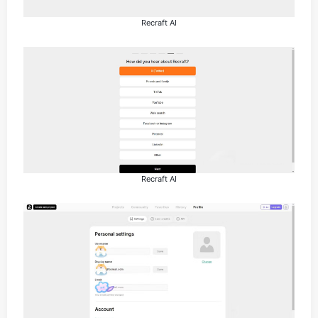
Recraft AI
Recraft AI