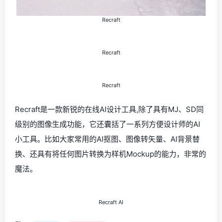
Recraft