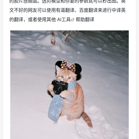
的胶片感画面。选对模型和你要的参数就可以秒出图。英
文不好的网友可以使用有道翻译、百度翻译来进行中译英
的翻译，或者使用其他
AI工具
帮助翻译