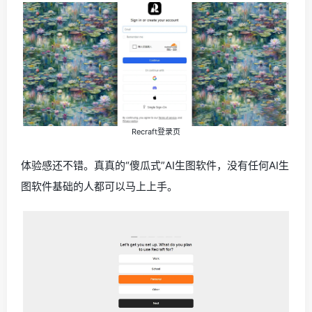
Recraft登录页
体验感还不错。真真的“傻瓜式”AI生图软件，没有任何AI生
图软件基础的人都可以马上上手。