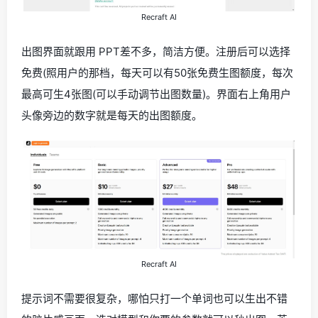
Recraft AI
出图界面就跟用 PPT差不多，简洁方便。注册后可以选择
免费(照用户的那档，每天可以有50张免费生图额度，每次
最高可生4张图(可以手动调节出图数量)。界面右上角用户
头像旁边的数字就是每天的出图额度。
Recraft AI
提示词不需要很复杂，哪怕只打一个单词也可以生出不错