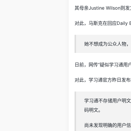
其母亲Justine Wils
对此，马斯克在回应Daily 
她不想成为公众人物，
日前，网传“疑似学习通用
对此，学习通官方昨日发布
学习通不存储用户明文
码明文。
尚未发现明确的用户信