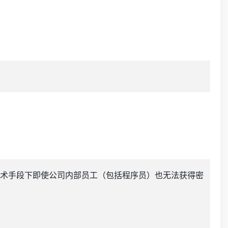
术手段下即使公司内部员工（包括程序员）也无法获得密