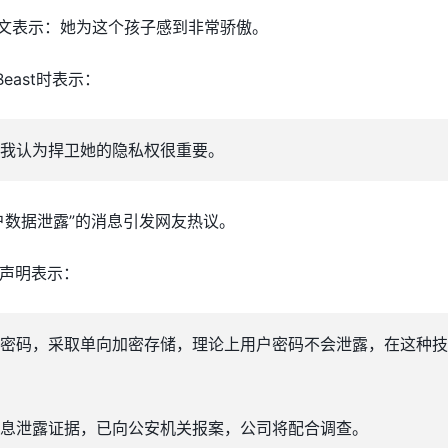
on则发文表示：她为这个孩子感到非常骄傲。
Beast时表示：
我认为捍卫她的隐私权很重要。
户数据泄露”的消息引发网友热议。
声明表示：
密码，采取单向加密存储，理论上用户密码不会泄露，在这种技
息泄露证据，已向公安机关报案，公司将配合调查。