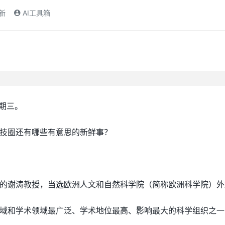
更新
AI工具箱
星期三。
技圈还有哪些有意思的新鲜事？
的谢涛教授，当选欧洲人文和自然科学院
（简称欧洲科学院）
外
域和学术领域最广泛、学术地位最高、影响最大的科学组织之一，