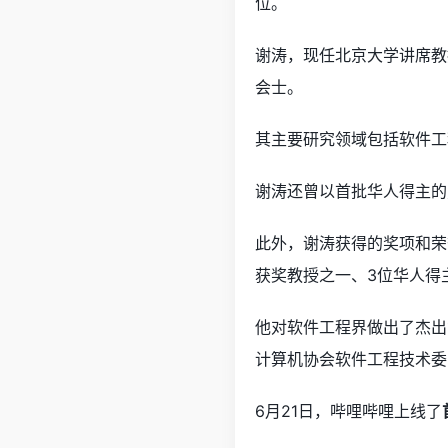
位。
谢涛，现任北京大学讲席教
会士。
其主要研究领域包括软件工
谢涛还曾以首批华人得主的身
此外，谢涛获得的奖项和荣
获奖教授之一、3位华人得
他对软件工程界做出了杰出
计算机协会软件工程技术委
6月21日，哔哩哔哩上线了