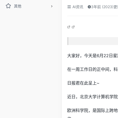
其他
AI资讯
3年前 (2023)
大家好，今天是6月22日
在一周工作日的正中间，科
日报君在此呈上~
近日，北京大学计算机学院
欧洲科学院，是国际上跨地