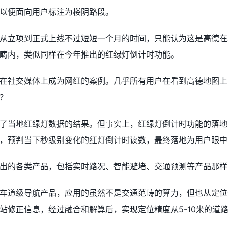
以便面向用户标注为楼阴路段。
从立项到正式上线不过短短一个月的时间，只能认为这是高德在
畴内，类似同样在今年推出的红绿灯倒计时功能。
在社交媒体上成为网红的案例。几乎所有用户在看到高德地图上
？
了当地红绿灯数据的结果。但事实上，红绿灯倒计时功能的落地
，预判当下秒级别变化的红灯倒计时读数，最终落地为用户眼中的
出的各类产品，包括实时路况、智能避堵、交通预测等产品那样
车道级导航产品，应用的虽然不是交通范畴的算力，但也从定位
站修正信息，经过融合和解算后，实现定位精度从5-10米的道