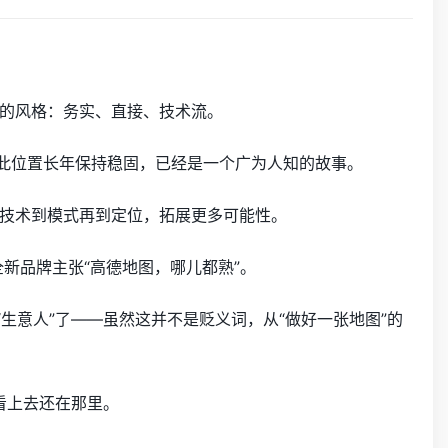
的风格：务实、直接、技术流。
在此位置长年保持稳固，已经是一个广为人知的故事。
技术到模式再到定位，拓展更多可能性。
新品牌主张“高德地图，哪儿都熟”。
生意人”了——虽然这并不是贬义词，从“做好一张地图”的
看上去还在那里。