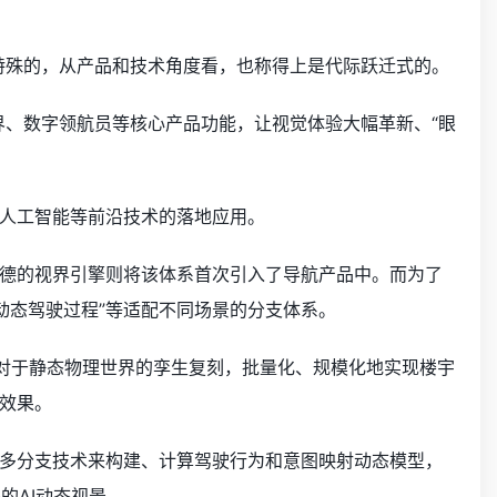
是特殊的，从产品和技术角度看，也称得上是代际跃迁式的。
界、数字领航员等核心产品功能，让视觉体验大幅革新、“眼
。
人工智能等前沿技术的落地应用。
德的视界引擎则将该体系首次引入了导航产品中。而为了
“动态驾驶过程”等适配不同场景的分支体系。
技术，实现对于静态物理世界的孪生复刻，批量化、规模化地实现楼宇
效果。
多分支技术来构建、计算驾驶行为和意图映射动态模型，
的AI动态视景。