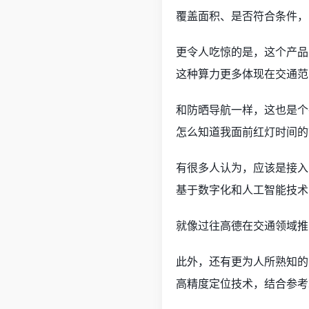
覆盖面积、是否符合条件，
更令人吃惊的是，这个产品
这种算力更多体现在交通范
和防晒导航一样，这也是个
怎么知道我面前红灯时间的
有很多人认为，应该是接入
基于数字化和人工智能技术
就像过往高德在交通领域推
此外，还有更为人所熟知的
高精度定位技术，结合参考