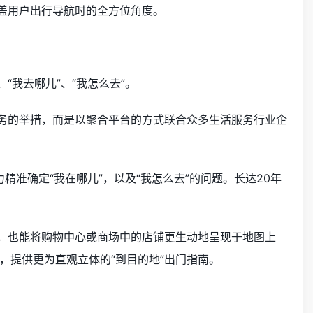
覆盖用户出行导航时的全方位角度。
“我去哪儿”、“我怎么去”。
服务的举措，而是以聚合平台的方式联合众多生活服务行业企
精准确定“我在哪儿”，以及“我怎么去”的问题。长达20年
外，也能将购物中心或商场中的店铺更生动地呈现于地图上
，提供更为直观立体的“到目的地”出门指南。