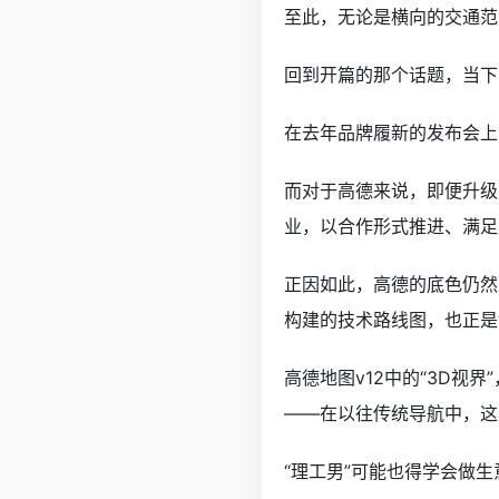
至此，无论是横向的交通范
回到开篇的那个话题，当下高
在去年品牌履新的发布会上
而对于高德来说，即便升级
业，以合作形式推进、满足
正因如此，高德的底色仍然是
构建的技术路线图，也正是
高德地图v12中的“3D
——在以往传统导航中，这
“理工男”可能也得学会做