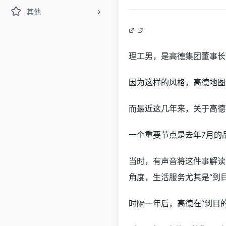
其他
理工男，是高德集团董事长
因为这样的风格，高德地图
而最近这几年来，关于高德
一个重要节点是去年7月的
当时，有声音将这件事解读
角度，生活服务尤其是“到
时隔一年后，高德在“到目