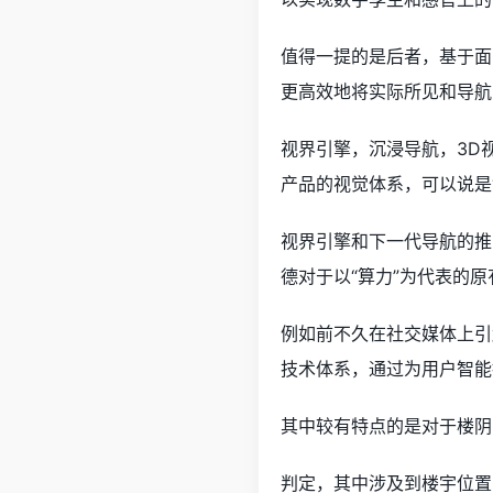
值得一提的是后者，基于面
更高效地将实际所见和导航
视界引擎，沉浸导航，3D
产品的视觉体系，可以说是
视界引擎和下一代导航的推
德对于以“算力”为代表的
例如前不久在社交媒体上引
技术体系，通过为用户智能
其中较有特点的是对于楼阴
判定，其中涉及到楼宇位置