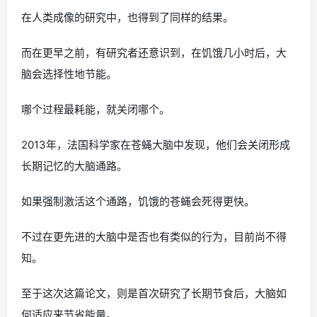
在人类成像的研究中，也得到了同样的结果。
而在更早之前，有研究者还意识到，在饥饿几小时后，大
脑会选择性地节能。
哪个过程最耗能，就关闭哪个。
2013年，法国科学家在苍蝇大脑中发现，他们会关闭形成
长期记忆的大脑通路。
如果强制激活这个通路，饥饿的苍蝇会死得更快。
不过在更先进的大脑中是否也有类似的行为，目前尚不得
知。
至于这次这篇论文，则是首次研究了长期节食后，大脑如
何适应来节省能量。