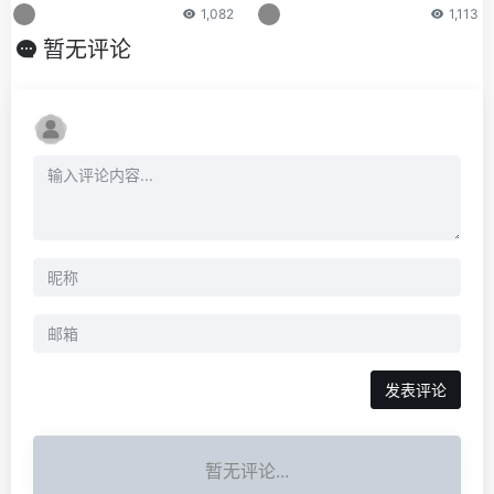
Nature子刊
“进群”
1,082
1,113
暂无评论
发表评论
暂无评论...