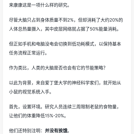
来康康这是一项什么样的研究。
尽管大脑只占到身体质量不到2%，但却消耗了大约20%的
人体总热量摄入，其中皮层网络就占据了50%能量消耗。
但正如手机和电脑没电会切换到低功耗模式，以保持基本
任务流程正常运行。
作为类比，人类的大脑是否也会有它的节能策略？
以此为背景，来自爱丁堡大学的神经科学家们，就开始从
小鼠的视觉系统入手。
首先，设置环境。研究人员连续三周限制老鼠的食物量，
让他们的体重降低15%-20%。
他们还特别注明：
并没有挨饿
。