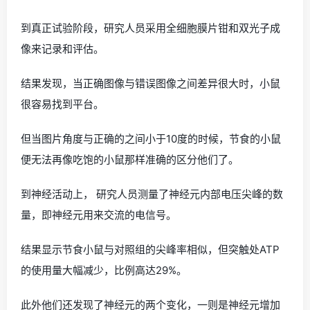
到真正试验阶段，研究人员采用全细胞膜片钳和双光子成
像来记录和评估。
结果发现，当正确图像与错误图像之间差异很大时，小鼠
很容易找到平台。
但当图片角度与正确的之间小于10度的时候，节食的小鼠
便无法再像吃饱的小鼠那样准确的区分他们了。
到神经活动上， 研究人员测量了神经元内部电压尖峰的数
量，即神经元用来交流的电信号。
结果显示节食小鼠与对照组的尖峰率相似，但突触处ATP
的使用量大幅减少，比例高达29%。
此外他们还发现了神经元的两个变化，一则是神经元增加