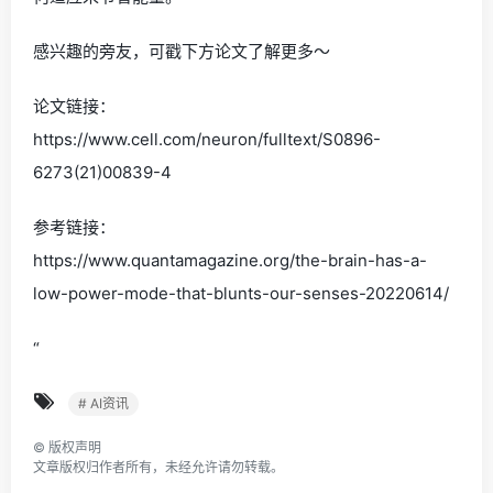
感兴趣的旁友，可戳下方论文了解更多～
论文链接：
https://www.cell.com/neuron/fulltext/S0896-
6273(21)00839-4
参考链接：
https://www.quantamagazine.org/the-brain-has-a-
low-power-mode-that-blunts-our-senses-20220614/
“
# AI资讯
©
版权声明
文章版权归作者所有，未经允许请勿转载。