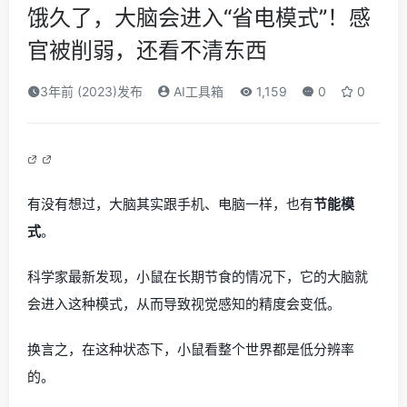
饿久了，大脑会进入“省电模式”！感
官被削弱，还看不清东西
3年前 (2023)发布
AI工具箱
1,159
0
0
有没有想过，大脑其实跟手机、电脑一样，也有
节能模
式
。
科学家最新发现，小鼠在长期节食的情况下，它的大脑就
会进入这种模式，从而导致视觉感知的精度会变低。
换言之，在这种状态下，小鼠看整个世界都是低分辨率
的。