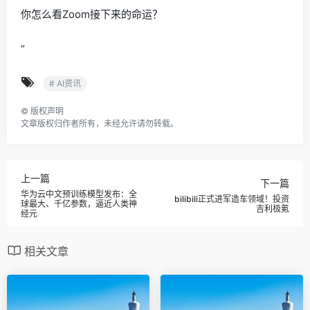
你怎么看Zoom接下来的命运？
“
# AI资讯
©
版权声明
文章版权归作者所有，未经允许请勿转载。
上一篇
下一篇
华为云中文预训练模型发布：全
bilibili正式进军造车领域！投资
球最大、千亿参数，逼近人类神
吉利极氪
经元
相关文章