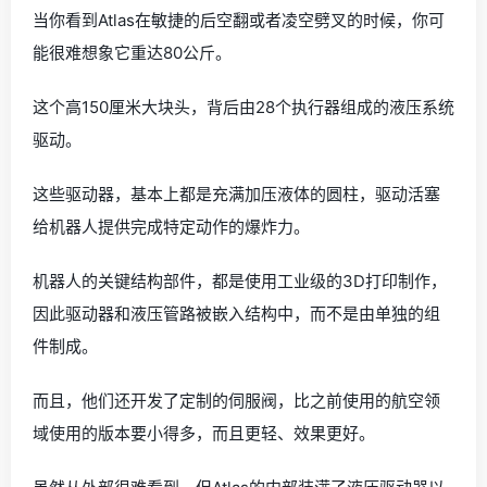
当你看到Atlas在敏捷的后空翻或者凌空劈叉的时候，你可
能很难想象它重达80公斤。
这个高150厘米大块头，背后由28个执行器组成的液压系统
驱动。
这些驱动器，基本上都是充满加压液体的圆柱，驱动活塞
给机器人提供完成特定动作的爆炸力。
机器人的关键结构部件，都是使用工业级的3D打印制作，
因此驱动器和液压管路被嵌入结构中，而不是由单独的组
件制成。
而且，他们还开发了定制的伺服阀，比之前使用的航空领
域使用的版本要小得多，而且更轻、效果更好。