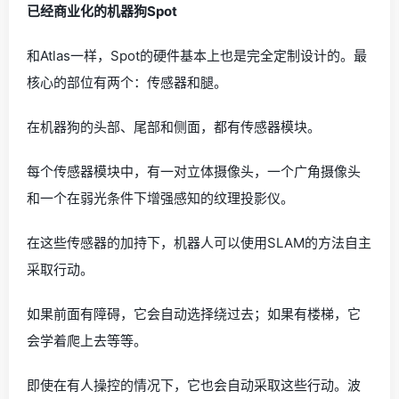
已经商业化的机器狗Spot
和Atlas一样，Spot的硬件基本上也是完全定制设计的。最
核心的部位有两个：传感器和腿。
在机器狗的头部、尾部和侧面，都有传感器模块。
每个传感器模块中，有一对立体摄像头，一个广角摄像头
和一个在弱光条件下增强感知的纹理投影仪。
在这些传感器的加持下，机器人可以使用SLAM的方法自主
采取行动。
如果前面有障碍，它会自动选择绕过去；如果有楼梯，它
会学着爬上去等等。
即使在有人操控的情况下，它也会自动采取这些行动。波