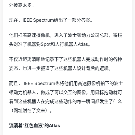
外披露太多。
现在，IEEE Spectrum给出了一部分答案。
他们扛着高速摄像机，进入了波士顿动力公司总部，将镜
头对准了机器狗Spot和人行机器人Atlas。
不仅近距离清晰地记录下了这些机器人完成动作时的各种
姿态，也进一步报道了这些机器人设计背后的逻辑。
而且， IEEE Spectrum也将他们用高速摄像机拍下的波士
顿动力机器人，做成了可以交互的图像，用鼠标拖动就可
看到这些机器人在完成这些动作的每一瞬间都发生了什么
（网址附在了文末）。
流淌着“红色血液”的Atlas