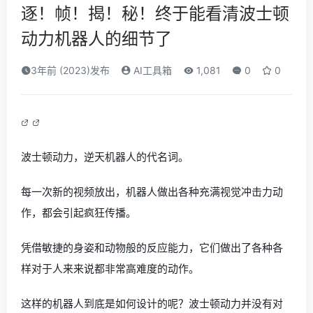
逐！帧！揭！秘！终于能看清波士顿
动力机器人的细节了
3年前 (2023)发布
AI工具箱
1,081
0
0
波士顿动力，逆天机器人的代名词。
每一次新的视频放出，机器人做出各种充满视觉冲击力动
作，都会引起疯狂传播。
凭借敏捷的身姿和动物般的反应能力，它们做出了各种各
样对于人来来说都非常高难度的动作。
这样的机器人到底是如何设计的呢？波士顿动力并没有对