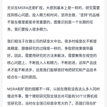
无论在MSRA还是旷视，大原则基本上是一样的，研究需要
找到核心问题，投入精力和时间，坚持去做，“坚持”的品格
不管在哪里都是非常重要的，图像识别是一个长期的任
务，我们要投入很多精力。
我们相当于在做公司的研发大中台。很多时候是在不断提
高精度，跟做研究的过程是一样的，争取把效果做到最
好。因此，需要用研究的方法来解决，需要聚焦在视觉的
核心问题上，不断投入人和精力，不断前进，这样产品技
术才能不断进步，这是我们能够很好地把研究和产品技术
结合在一起的原因。
MSRA和旷视的规模不一样，以前在微软没有这么多人同时
做这件事，整个微软研究院全球总共可能有50个计算机视
觉研究员，当时在全球已经是非常大的了。而我们现在旷