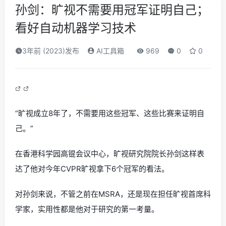
孙剑：旷视不需要用冠军证明自己；
看好自动机器学习技术
3年前 (2023)发布
AI工具箱
969
0
0
“旷视成立8年了，不需要用这些冠军、这些比赛来证明自
己。”
在香港科学园高锟会议中心，旷视研究院院长孙剑这样表
达了他对今年CVPR旷视拿下6个冠军的看法。
对孙剑来说，不管之前在MSRA，还是现在担任旷视首席科
学家，实用性都是他对于研究的第一考量。