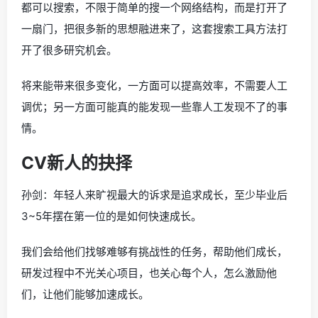
都可以搜索，不限于简单的搜一个网络结构，而是打开了
一扇门，把很多新的思想融进来了，这套搜索工具方法打
开了很多研究机会。
将来能带来很多变化，一方面可以提高效率，不需要人工
调优；另一方面可能真的能发现一些靠人工发现不了的事
情。
CV新人的抉择
孙剑：年轻人来旷视最大的诉求是追求成长，至少毕业后
3~5年摆在第一位的是如何快速成长。
我们会给他们找够难够有挑战性的任务，帮助他们成长，
研发过程中不光关心项目，也关心每个人，怎么激励他
们，让他们能够加速成长。