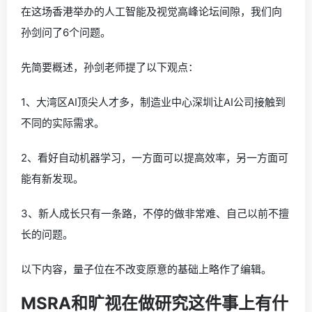
在这场香港举办的人工智能及视觉高峰论坛间隙，我们向
孙剑问了6个问题。
先简要概述，孙剑老师提了以下观点：
1、大湾区AI顶尖人才多，制造业中心深圳让AI公司接触到
不同的实际需求。
2、看好自动机器学习，一方面可以提高效率，另一方面可
能有新发现。
3、新人成长只有一条路，不停的做非常难、自己以前不擅
长的问题。
以下内容，量子位在不改变原意的基础上略作了编辑。
MSRA和旷视在做研究这件事上有什