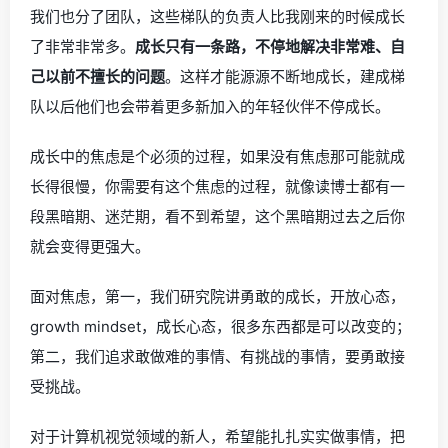
我们也分了团队，这些梯队的负责人比我刚来的时候成长
了非常非常多。
成长只有一条路，不停地解决非常难、自
己以前不擅长的问题
。这样才能源源不断地成长，建成梯
队以后他们也会带着更多新加入的年轻伙伴不停成长。
成长中的焦虑是个必须的过程，如果没有焦虑那可能就成
长得很慢，你需要有这个焦虑的过程，就像读博士都有一
段黑暗期、迷茫期，看不到希望，这个黑暗期过去之后你
就会变得更强大。
面对焦虑，第一，我们研究院讲勇敢的成长，开放心态，
growth mindset，成长心态，很多东西都是可以改变的；
第二，我们追求敢做难的事情、有挑战的事情，要勇敢接
受挑战。
对于计算机视觉领域的新人，希望能扎扎实实做事情，把