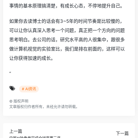
事情的基本原理搞清楚，有成长心态，不停地提升自己。
如果你去读博士的话会有3~5年的时间节奏是比较慢的，
可以让你认真深入思考一个问题，真正把一个方向的问题
思考明白。去公司的话，研究水平高的人很集中，跟很多
做计算机视觉的实验室比，我们是排在前面的，这样可以
让你获得加速的成长。
“
# AI资讯
©
版权声明
文章版权归作者所有，未经允许请勿转载。
上一篇
下一篇