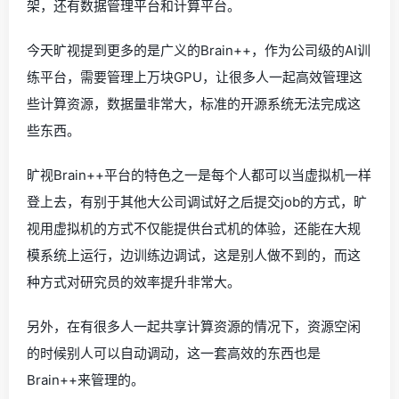
架，还有数据管理平台和计算平台。
今天旷视提到更多的是广义的Brain++，作为公司级的AI训
练平台，需要管理上万块GPU，让很多人一起高效管理这
些计算资源，数据量非常大，标准的开源系统无法完成这
些东西。
旷视Brain++平台的特色之一是每个人都可以当虚拟机一样
登上去，有别于其他大公司调试好之后提交job的方式，旷
视用虚拟机的方式不仅能提供台式机的体验，还能在大规
模系统上运行，边训练边调试，这是别人做不到的，而这
种方式对研究员的效率提升非常大。
另外，在有很多人一起共享计算资源的情况下，资源空闲
的时候别人可以自动调动，这一套高效的东西也是
Brain++来管理的。