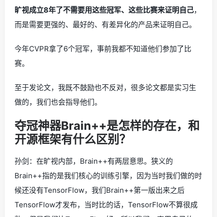
旷视成立8年了不需要用这些冠军、这些比赛来证明自己
，
而是需要更强的、最好的、有差异化的产品来证明自己。
今年CVPR拿了6个冠军，事前我都不知道他们参加了比
赛。
至于发论文，我既不鼓励也不反对，很多论文都是实习生
做的，我们也会指导他们。
夺冠神器Brain++是怎样的存在，和
开源框架有什么区别？
孙剑：在旷视内部，Brain++有两层意思。狭义的
Brain++指的是我们核心的训练引擎，因为当时我们做的时
候还没有TensorFlow，我们Brain++第一版出来之后
TensorFlow才发布，当时比的话，TensorFlow不算很成