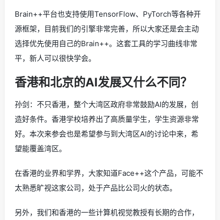
Brain++平台也支持使用TensorFlow、PyTorch等各种开
源框架，目前我们的引擎非常完善，所以大家还是会主动
选择优先使用自己的Brain++。这套工具的学习曲线非常
平，新人可以很快学会。
香港和北京的AI发展又什么不同？
孙剑：不只香港，整个大湾区政府非常鼓励AI的发展，创
造好条件。香港学校培养出了高质量学生，学生资源非常
好。本次来参会也是希望参与到大湾区AI的讨论中来，希
望能覆盖湾区。
在香港的业界和学界，大家知道Face++这个产品，可能不
太熟悉旷视这家公司，处于产品比公司火的状态。
另外，我们和香港的一些计算机视觉教授有长期的合作，