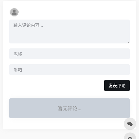
发表评论
暂无评论...