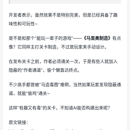
开发者表示，虽然效果不是特别完美，但是已经具备了趣
味性和可玩性~
是不是和那个“能玩一辈子的游戏”——
《马里奥制造》
有点
像？它同样主打关卡制造，不过是玩家来手动设计。
在发布关卡之前，作者必须通关一次，于是有些人就加入
隐蔽的“作者通道”，偷个懒直达终点。
不少高手都曾被“马造毒图”难倒，当然如果玩家发现隐蔽通
道，就能“偷鸡”通关~
这样“有趣又有毒”的关卡，不知道AI能否构建出来呢？
原文链接：