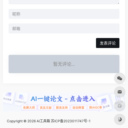
发表评论
暂无评论...
Copyright © 2026
AI工具箱
苏ICP备2023011747号-1