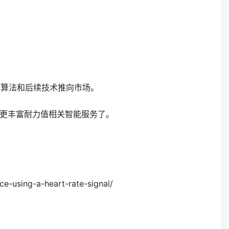
个算法和后续技术推向市场。
更丰富耐力值相关智能服务了。
ce-using-a-heart-rate-signal/