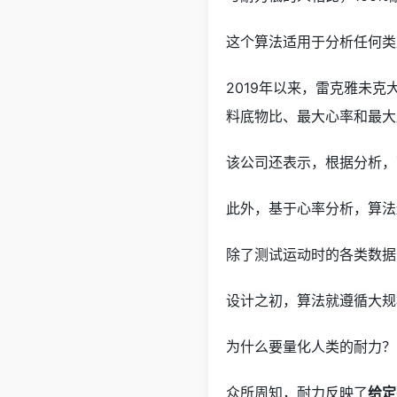
这个算法适用于分析任何类
2019年以来，雷克雅未克大学（
料底物比、最大心率和最大
该公司还表示，根据分析，
此外，基于心率分析，算法
除了测试运动时的各类数据，Dr
设计之初，算法就遵循大规
为什么要量化人类的耐力？
众所周知，耐力反映了
给定