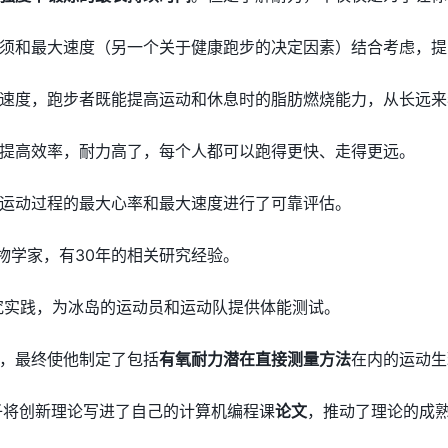
须和最大速度（另一个关于健康跑步的决定因素）结合考虑，提
速度，跑步者既能提高运动和休息时的脂肪燃烧能力，从长远来
提高效率，耐力高了，每个人都可以跑得更快、走得更远。
运动过程的最大心率和最大速度进行了可靠评估。
一名生物学家，有30年的相关研究经验。
究实践，为冰岛的运动员和运动队提供体能测试。
，最终使他制定了包括
有氧耐力潜在直接测量方法
在内的运动生
儿子将创新理论写进了自己的计算机编程课
论文
，推动了理论的成