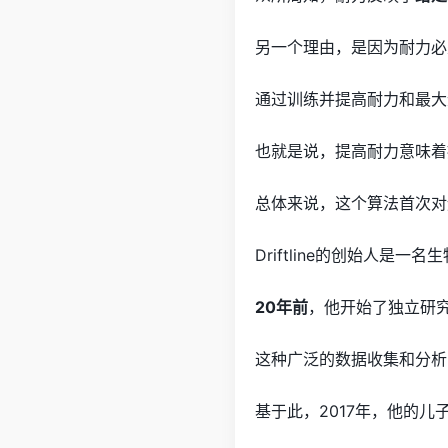
另一个理由，是因为耐力必
通过训练并提高耐力和最大
也就是说，提高耐力意味着
总体来说，这个算法首次对
Driftline的创始人是
20年前
，他开始了独立研
这种广泛的数据收集和分析
基于此，2017年，他的