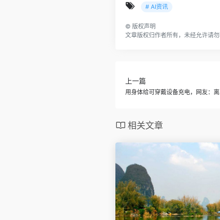
# AI资讯
©
版权声明
文章版权归作者所有，未经允许请勿
上一篇
用身体给可穿戴设备充电，网友：离
相关文章