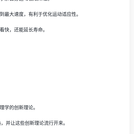
到最大速度，有利于优化运动适应性。
看快，还能延长寿命。
理学的创新理论。
熟，并让这些创新理论流行开来。