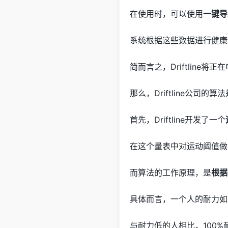
在使用时，可以使用
一键导
系统根据这些数据进行健康
简而言之，Driftlin
那么，Driftline公司的
首先，Driftline开发了一个
在这个量表中对运动阈值做
而算法的工作原理，是
根据
具体而言，一个人的耐力如
与耐力低的人相比，100