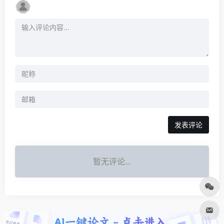
发表评论
暂无评论...