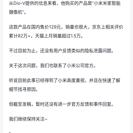
从Dio-V提供的信息来看，他购买的产品是“小米米家智能
摄像机”。
这款产品在国内售价129元，销量也很大，京东上相关评价
累计82万+，天猫上月销量超过1.5万。
不过目前为止，还没有用户反馈类似的隐私泄露问题。
关于这次问题，我们也联系了小米公司官方。
听说目前此事已经得到了小米高度重视，并且在快速了解
细节找寻原因。
但截至发稿，暂时还没有进一步官方反馈和事件回复。
我们继续保持关注~