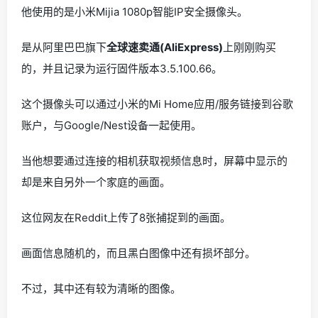
他使用的是小米Mijia 1080p智能IP安全摄像头。
是从阿里巴巴旗下
全球速卖通(AliExpress)
上刚刚购买
的，并且记录为运行固件版本3.5.100.66。
这个摄像头可以通过小米的Mi Home应用/服务链接到谷歌
账户，与Google/Nest设备一起使用。
当他想要通过连接的相机获取视频信息时，屏幕中显示的
却是来自另外一个家庭的画面。
这位网友在Reddit上传了8张捕捉到的画面。
画面信息随机的，而且黑白图像中还有损坏部分。
不过，其中还有较为清晰的图像。