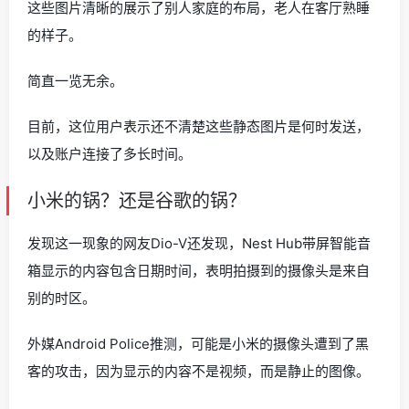
这些图片清晰的展示了别人家庭的布局，老人在客厅熟睡
的样子。
简直一览无余。
目前，这位用户表示还不清楚这些静态图片是何时发送，
以及账户连接了多长时间。
小米的锅？还是谷歌的锅？
发现这一现象的网友Dio-V还发现，Nest Hub带屏智能音
箱显示的内容包含日期时间，表明拍摄到的摄像头是来自
别的时区。
外媒Android Police推测，可能是小米的摄像头遭到了黑
客的攻击，因为显示的内容不是视频，而是静止的图像。