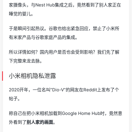
家摄像头，与Nest Hub集成之后，竟然看到了别人家正在
睡觉的婴儿。
于是瞬间引起热议。谷歌也给出紧急回应，禁止了小米所
有米家产品与谷歌家庭产品的集成。
所以详情如何？国内用户是否也会受到影响？我们先了解
下完整来龙去脉。
小米相机隐私泄露
2020开年，一位名叫“Dio-V”的网友在Reddit上发布了个
帖子。
称自己在把小米相机加载到Google Home Hub时，竟然意
外看到了
别人家的画面
。