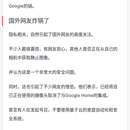
Google的锅。
国外网友炸锅了
隐私相关，自然引起了国外网友的高度关注。
不少人都很震惊，有网友担心，其他人是否正在从自己的
相机中获取静止图像。
并认为这是一个非常大的安全问题。
同时，这也引起了不少网友的惶恐。他们表示，已经将自
己正在使用的摄像头取消了与Google Home的集成。
甚至有人在发起号召，不要使用基于云的家庭自动化和安
全系统。