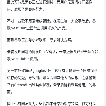
因此可能是黑客正在进行测试，而用户无意间打开摄像
头，发现了黑客的行为。
不过，谷歌不愿意继续冒险，在发生这一安全事故后，谷
歌Nest Hub全面禁止调用米家的产品。
而且谷歌正在与小米联系，寻求解决方案。
最初发现问题的网友Dio-V确认，米家摄像头已经无法在谷
歌Nest Hub上使用。
另一家外媒9to5google估计，这很有可能是一个网络视频
缓存的问题，导致用户可以看到其他人的信息，之前游戏
平台Steam也出过类似状况，登录后能看到其他用户的界
面。
因此也有网友认为，这看起来像某种缓存错误，很可能是