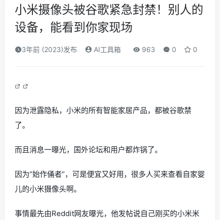
小米摄像头被谷歌紧急封禁！别人的
设备，能看到你家现场
3年前 (2023)发布
AI工具箱
963
0
0
因为泄露隐私，小米的所有智能家居产品，都被谷歌禁
了。
而且消息一曝光，国外论坛和用户都炸锅了。
因为“始作俑者”，可是便宜又好用，很多人买来查看自家婴
儿的小米摄像头啊。
事情最先由Reddit网友曝光，他发帖说自己刚买的小米米