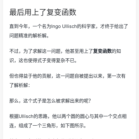
最后用上了复变函数
直到今年，一个名为Ingo Ullisch的科学家，才终于给出了
问题精准的解析解。
不过，为了求解这一问题，他甚至用上了
复变函数
的知
识，这也使得式子变得复杂不已。
但也得益于他的贡献，这一问题自被提出以来，第一次有
了解析解：
那么，这个式子是怎么被求解出来的呢？
根据Ullisch的思路，他以两个圆的圆心与其中一个交点相
连，组成了一个三角形，如下图所示。