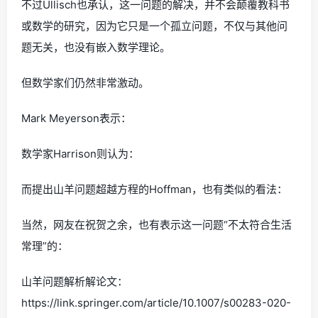
不过Ullisch也承认，这一问题的解决，并不会颠覆教科书
或数学的研究，因为它只是一个孤立问题，不仅与其他问
题无关，也没有嵌入数学理论。
但数学家们仍然非常激动。
Mark Meyerson表示：
数学家Harrison则认为：
而提出山羊问题超越方程的Hoffman，也有类似的看法：
当然，网友在祝贺之余，也有表示这一问题“不太符合生活
常理”的：
山羊问题解析解论文：
https://link.springer.com/article/10.1007/s00283-020-