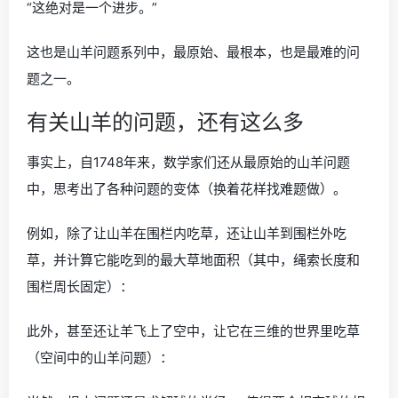
“这绝对是一个进步。”
这也是山羊问题系列中，最原始、最根本，也是最难的问
题之一。
有关山羊的问题，还有这么多
事实上，自1748年来，数学家们还从最原始的山羊问题
中，思考出了各种问题的变体（换着花样找难题做）。
例如，除了让山羊在围栏内吃草，还让山羊到围栏外吃
草，并计算它能吃到的最大草地面积（其中，绳索长度和
围栏周长固定）：
此外，甚至还让羊飞上了空中，让它在三维的世界里吃草
（空间中的山羊问题）：