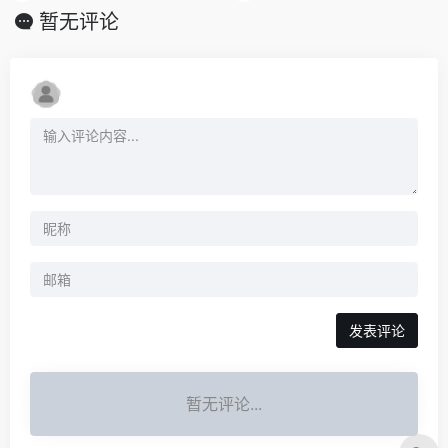
暂无评论
发表评论
暂无评论...