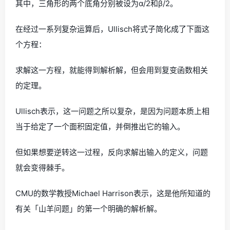
其中，三角形的两个底角分别被设为α/2和β/2。
在经过一系列复杂运算后，Ullisch将式子简化成了下面这
个方程：
求解这一方程，就能得到解析解，但会用到复变函数相关
的定理。
Ullisch表示，这一问题之所以复杂，是因为问题本质上相
当于给定了一个面积固定值，并倒推出它的输入。
但如果想要逆转这一过程，反向求解出输入的定义，问题
就会变得棘手。
CMU的数学教授Michael Harrison表示，这是他所知道的
有关「山羊问题」的第一个明确的解析解。