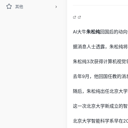
其他
AI大牛
朱松纯
回国后的动向
据消息人士透露，朱松纯将
朱松纯3次获得计算机视觉
去年9月，他回国任教的消
随后，朱松纯出任北京大学
这一次北京大学新成立的智
北京大学智能科学系早在2