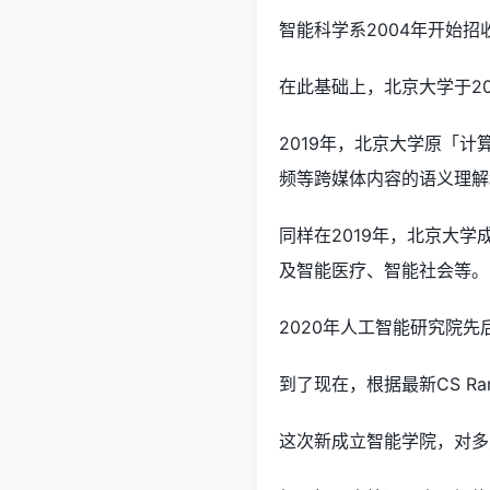
智能科学系2004年开始
在此基础上，北京大学于20
2019年，北京大学原「
频等跨媒体内容的语义理解
同样在2019年，北京大学
及智能医疗、智能社会等。
2020年人工智能研究院
到了现在，根据最新CS R
这次新成立智能学院，对多