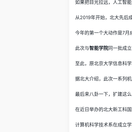
如果把目光拉远，人工智能
从2019年开始，北大先
今年的第一个大动作是7月
此次与
智能学院
同一批成立
至此，原北京大学信息科学
据北大介绍，此次一系列机
最后来八卦一下，扩建这么
在近日举办的北大新工科国
计算机科学技术系在成立学