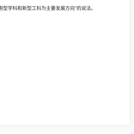
用型学科和新型工科为主要发展方向”的说法。