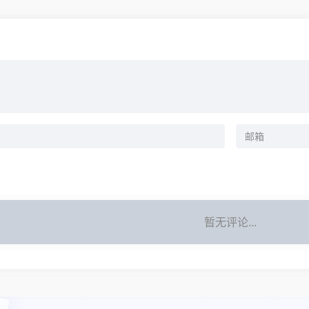
暂无评论...