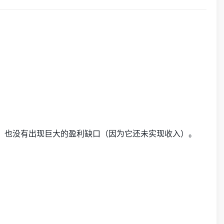
闻，也没有出现巨大的盈利缺口（因为它还未实现收入）。