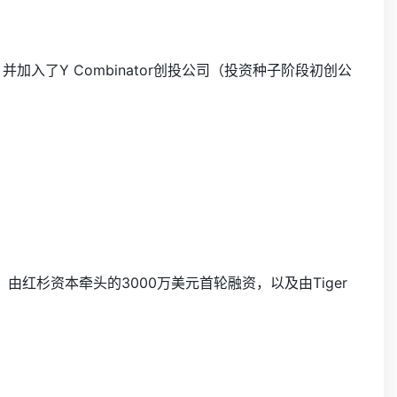
司，并加入了Y Combinator创投公司（投资种子阶段初创公
资，由红杉资本牵头的3000万美元首轮融资，以及由Tiger