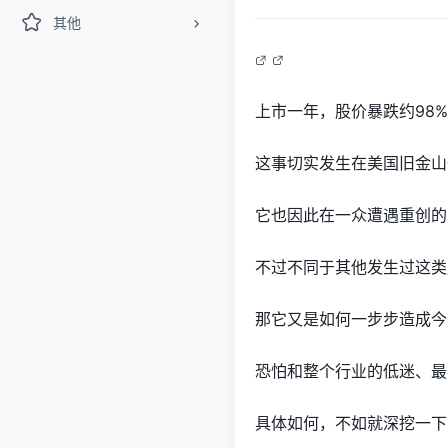
其他
上市一年，股价暴跌约98
这事切实发生在美国旧金山
它也因此在一众遭遇重创的
不过不同于其他发生过这类
那它又是如何一步步造成今
恐怕和整个行业的低迷、最
具体如何，不如就深挖一下