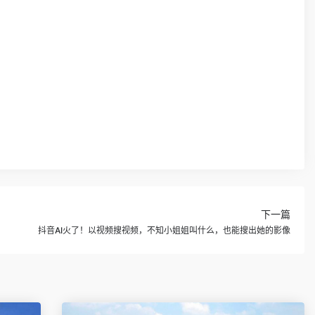
下一篇
抖音AI火了！以视频搜视频，不知小姐姐叫什么，也能搜出她的影像