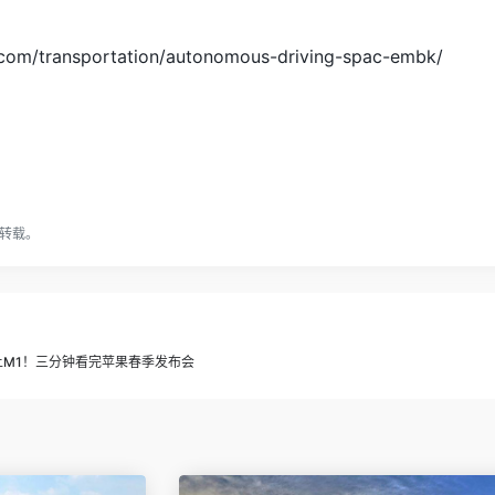
.com/transportation/autonomous-driving-spac-embk/
转载。
上M1！三分钟看完苹果春季发布会