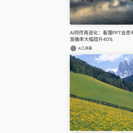
AI同传再进化：看懂PPT会
准确率大幅提升40%
AI工具箱