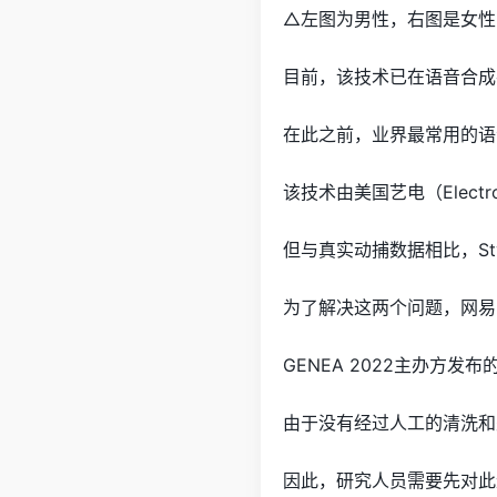
△左图为男性，右图是女性
目前，该技术已在语音合成手势
在此之前，业界最常用的语音合
该技术由美国艺电（Electr
但与真实动捕数据相比，St
为了解决这两个问题，网易
GENEA 2022主办方
由于没有经过人工的清洗和
因此，研究人员需要先对此