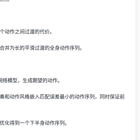
个动作之间过渡的代价。
合并为长的平滑过渡的全身动作序列。
神经网络模型，生成期望的动作。
奏和动作风格嵌入匹配误差最小的动作序列，同时保证前
优化得到一个下半身动作序列。