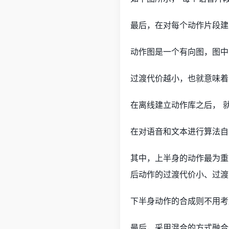
最后，在对每个动作片段建
动作图是一个有向图，图中
过渡代价越小，也就意味着
在离线建立动作库之后， 
在对语音和文本进行算法自动
其中，上半身的动作最为重
后动作的过渡代价小、过渡
下半身动作的合成则不用考
最后，采用混合的方式融合