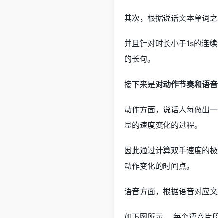
其次，根据说话文本单词之
并且针对时长小于1s的连续
的长句。
接下来是
对动作节奏和语音
动作方面，说话人每做出一
显的速度变化的过程。
因此通过计算双手速度的极
动作变化的时间点。
语音方面，根据语音对应文
如下图所示， 每个语音片段