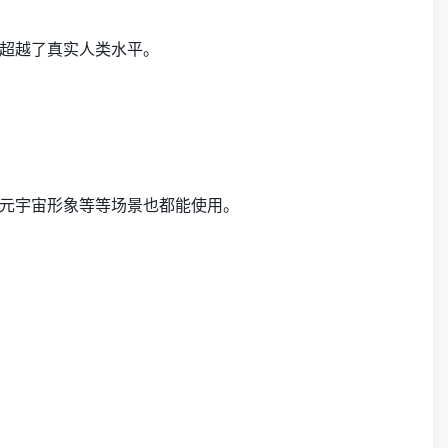
超越了真实人类水平。
元宇宙形象等等场景也都能使用。