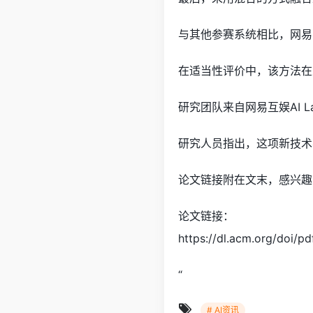
与其他参赛系统相比，网易
在适当性评价中，该方法在
研究团队来自网易互娱AI 
研究人员指出，这项新技术
论文链接附在文末，感兴趣
论文链接：
https://dl.acm.org/doi/
“
# AI资讯