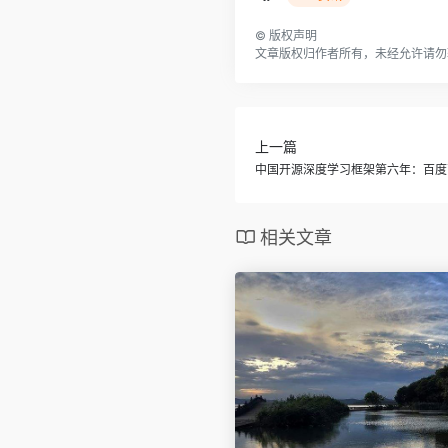
©
版权声明
文章版权归作者所有，未经允许请勿
上一篇
中国开源深度学习框架第六年：百度
相关文章