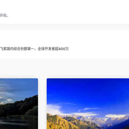
转载。
飞桨国内综合份额第一，全球开发者超400万