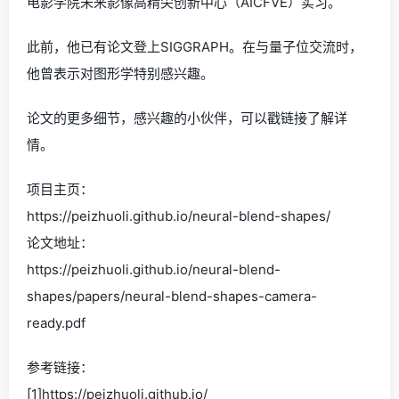
电影学院未来影像高精尖创新中心（AICFVE）实习。
此前，他已有论文登上SIGGRAPH。在与量子位交流时，
他曾表示对图形学特别感兴趣。
论文的更多细节，感兴趣的小伙伴，可以戳链接了解详
情。
项目主页：
https://peizhuoli.github.io/neural-blend-shapes/
论文地址：
https://peizhuoli.github.io/neural-blend-
shapes/papers/neural-blend-shapes-camera-
ready.pdf
参考链接：
[1]https://peizhuoli.github.io/