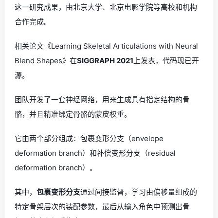
这一研究成果，由北京大学、北京电影学院等高校和机构
合作完成。
相关论文《Learning Skeletal Articulations with Neural
Blend Shapes》在
SIGGRAPH 2021
上发表，代码现已开
源。
团队开发了一套神经网络，用来生成具有指定结构的骨
骼，并且精准绑定骨骼的蒙皮权重。
它由两个部分组成：包裹变形分支（envelope
deformation branch）和补偿变形分支（residual
deformation branch）。
其中，
包裹变形分支
通过间接监督，学习由偏移量组成的
特定骨架层次的装配参数，最后从输入角色中预测出骨