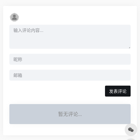
发表评论
暂无评论...