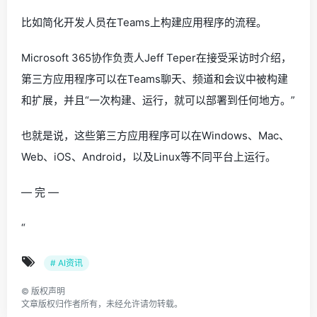
比如简化开发人员在Teams上构建应用程序的流程。
Microsoft 365协作负责人Jeff Teper在接受采访时介绍，
第三方应用程序可以在Teams聊天、频道和会议中被构建
和扩展，并且“一次构建、运行，就可以部署到任何地方。”
也就是说，这些第三方应用程序可以在Windows、Mac、
Web、iOS、Android，以及Linux等不同平台上运行。
— 完 —
“
# AI资讯
©
版权声明
文章版权归作者所有，未经允许请勿转载。