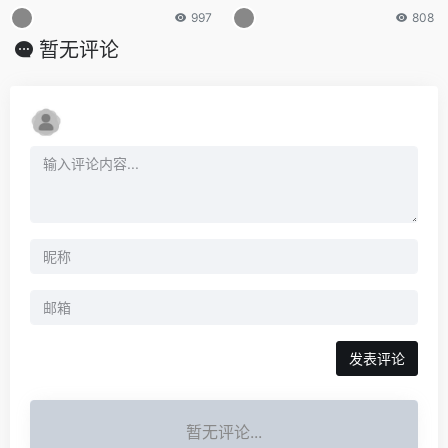
997
808
暂无评论
发表评论
暂无评论...