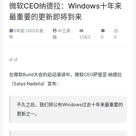
微软CEO纳德拉：Windows十年来
最重要的更新即将到来
3年前 (2023)发
AI工具
布
箱
1,003
0
0
在微软Build大会的启动演讲中，微软CEO萨提亚·纳德拉
（Satya Nadella）宣布：
不久之后，我们将公布Windows过去十年来最重要的
更新之一。