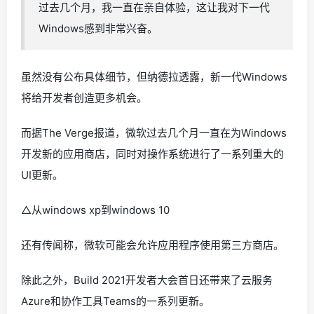
过去几个月，我一直在亲自体验，这让我对下一代
Windows感到非常兴奋。
虽然没有公布具体细节，但纳德拉透露，新一代Windows
将给开发者创造更多机会。
而据The Verge报道，微软过去几个月一直在为Windows
开发新的应用商店，同时对操作系统进行了一系列重大的
UI更新。
△从windows xp到windows 10
还有传闻称，微软可能会允许应用程序使用第三方商店。
除此之外，Build 2021开发者大会首日还带来了云服务
Azure和协作工具Teams的一系列更新。