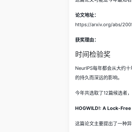
论文地址：
https://arxiv.org/abs/200
获奖理由：
时间检验奖
NeurIPS每年都会从大
的持久而深远的影响。
今年共选取了12篇候选者，最
HOGWILD!: A Lock-Free A
这篇论文主要提出了一种异