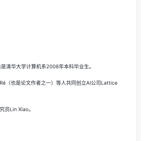
是清华大学计算机系2008年本科毕业生。
 Ré（也是论文作者之一）等人共同创立AI公司Lattice
in Xiao。