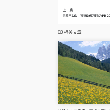
上一篇
录取率22%！投稿ID破万的CVPR 
相关文章