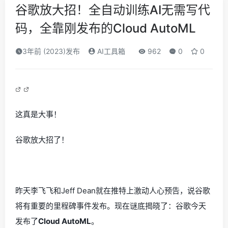
谷歌放大招！全自动训练AI无需写代
码，全靠刚发布的Cloud AutoML
3年前 (2023)发布
AI工具箱
962
0
0
这真是大事！
谷歌放大招了！
昨天李飞飞和Jeff Dean就在推特上激动人心预告，说谷歌
将有重要的里程碑事件发布。现在谜底揭晓了：谷歌今天
发布了
Cloud AutoML
。