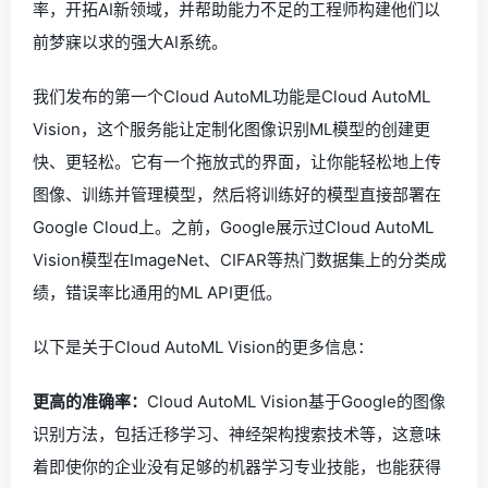
率，开拓AI新领域，并帮助能力不足的工程师构建他们以
前梦寐以求的强大AI系统。
我们发布的第一个Cloud AutoML功能是Cloud AutoML
Vision，这个服务能让定制化图像识别ML模型的创建更
快、更轻松。它有一个拖放式的界面，让你能轻松地上传
图像、训练并管理模型，然后将训练好的模型直接部署在
Google Cloud上。之前，Google展示过Cloud AutoML
Vision模型在ImageNet、CIFAR等热门数据集上的分类成
绩，错误率比通用的ML API更低。
以下是关于Cloud AutoML Vision的更多信息：
更高的准确率：
Cloud AutoML Vision基于Google的图像
识别方法，包括迁移学习、神经架构搜索技术等，这意味
着即使你的企业没有足够的机器学习专业技能，也能获得