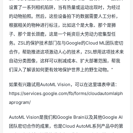
设置了一系列相机陷阱，当有热量或运动出现时，为经过
的动物拍照。然后，这些设备拍下的数据需要人工分析，
根据相关的物种进行标注，比如这个是大象、那个是狮
子、那个是长颈鹿，这是一个耗资巨大劳动力密集型任
务。ZSL的保护技术部门在与Google的Cloud ML团队密切
合作，帮助推进这项激动人心的技术，ZSL想用这项技术来
自动分类图像，这样可以削减成本、扩大部署范围，帮我
们深入了解该如何更有效地保护世界上的野生动物。”
如果有兴趣试用AutoML Vision，可以在这里填表申请：
https://services.google.com/fb/forms/cloudautomlalph
aprogram/
AutoML Vision是我们和Google Brain以及其他Google AI
团队密切合作的成果，也是Cloud AutoML系列产品中的第