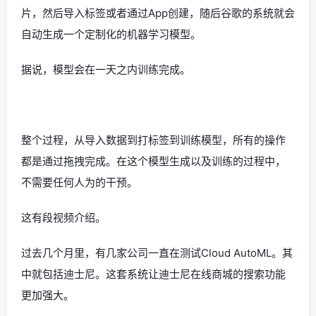
片，然后导入标签或者通过App创建，随后谷歌的系统就会
自动生成一个定制化的机器学习模型。
据说，模型会在一天之内训练完成。
整个过程，从导入数据到打标签到训练模型，所有的操作
都是通过拖拽完成。在这个模型生成以及训练的过程中，
不需要任何人为的干预。
这有段视频介绍。
过去几个月里，有几家公司一直在测试Cloud AutoML。其
中就包括迪士尼。这套系统让迪士尼在线商城的搜索功能
更加强大。