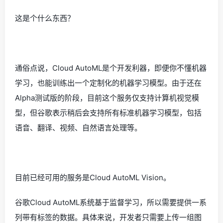
这是个什么东西？
通俗点说，Cloud AutoML是个开发利器，即便你不懂机器
学习，也能训练出一个定制化的机器学习模型。由于还在
Alpha测试版的阶段，目前这个服务仅支持计算机视觉模
型，但谷歌表示稍后会支持所有标准机器学习模型，包括
语音、翻译、视频、自然语言处理等。
目前已经可用的服务是Cloud AutoML Vision。
谷歌Cloud AutoML系统基于监督学习，所以需要提供一系
列带有标签的数据。具体来说，开发者只需要上传一组图