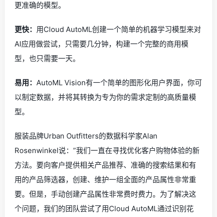
更准确的模型。
更快：
用Cloud AutoML创建一个简单的机器学习模型来对
AI应用做尝试，只需要几分钟，构建一个完整的商用模
型，也只需要一天。
易用：
AutoML Vision有一个简单的图形化用户界面，你可
以制定数据，并将其转换为专为你的需求定制的高质量模
型。
服装品牌Urban Outfitters的数据科学家Alan
Rosenwinkel说：”我们一直在寻找优化客户购物体验的新
方法。要向客户提供相关产品推荐、准确的搜索结果和有
用的产品筛选器，创建、维护一组全面的产品属性非常重
要。但是，手动创建产品属性非常费时费力。为了解决这
个问题，我们的团队尝试了用Cloud AutoML通过识别花