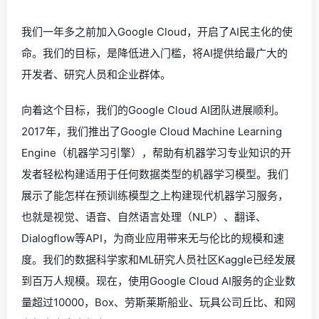
我们一年多之前加入Google Cloud，开启了AI民主化的使
命。我们的目标，是降低进入门槛，将AI提供给最广大的
开发者、研究人员和企业群体。
向着这个目标，我们的Google Cloud AI团队进展顺利。
2017年，我们推出了Google Cloud Machine Learning
Engine（机器学习引擎），帮助有机器学习专业知识的开
发者轻松构建适用于任何数据类型的机器学习模型。我们
展示了能怎样在预训练模型之上构建现代机器学习服务，
也就是视觉、语音、自然语言处理（NLP）、翻译、
Dialogflow等API，为商业应用带来无与伦比的规模和速
度。我们的数据科学家和ML研究人员社区Kaggle已经发展
到百万人规模。现在，使用Google Cloud AI服务的企业数
量超过10000，Box、劳斯莱斯船业、玩具公司丘比、和网