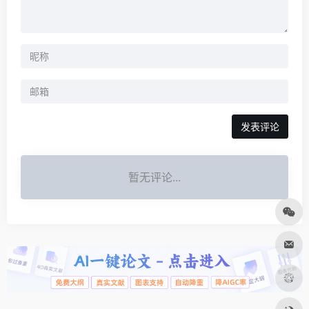
发表评论
暂无评论...