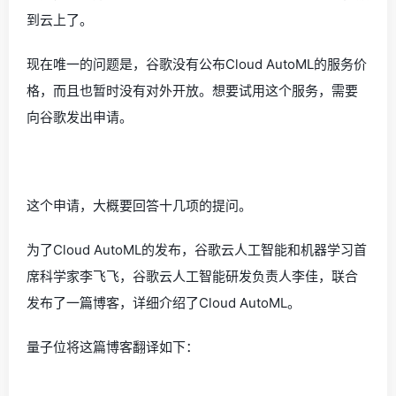
到云上了。
现在唯一的问题是，谷歌没有公布Cloud AutoML的服务价
格，而且也暂时没有对外开放。想要试用这个服务，需要
向谷歌发出申请。
这个申请，大概要回答十几项的提问。
为了Cloud AutoML的发布，谷歌云人工智能和机器学习首
席科学家李飞飞，谷歌云人工智能研发负责人李佳，联合
发布了一篇博客，详细介绍了Cloud AutoML。
量子位将这篇博客翻译如下：