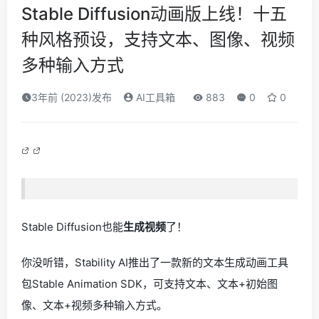
Stable Diffusion动画版上线！十五
种风格预设，支持文本、图像、视频
多种输入方式
3年前 (2023)发布
AI工具箱
883
0
0
Stable Diffusion也能
生成视频
了！
你没听错，Stability AI推出了一款新的文本生成动画工具
包Stable Animation SDK，可支持文本、文本+初始图
像、文本+视频多种输入方式。