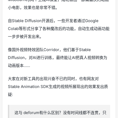
小电影，效果也是非常不错。
自Stable Diffusion开源后，一些开发者通过Google
Colab等形式分享了各种魔改后的功能，自动生成动画功能
一步步被开发出来。
像国外视频特效团队Corridor，他们基于Stable
Diffusion，对AI进行训练，最终能让AI把真人视频转换为
动画版本……
大家在对新工具的出现兴奋不已的同时，也有网友对
Stable Animation SDK生成的视频所展现出的效果发出质
疑:
这与 deforum有什么区别？没有时间线都不连贯，只