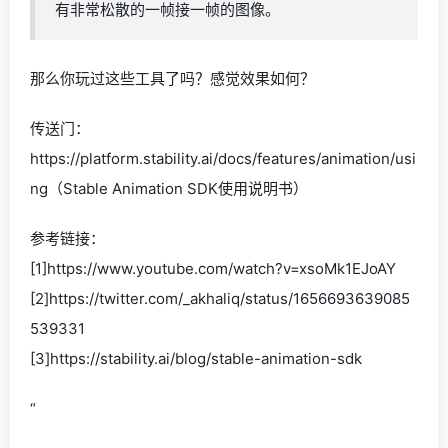
有非常松散的一帧接一帧的图像。
那么你玩过这些工具了吗？感觉效果如何？
传送门：
https://platform.stability.ai/docs/features/animation/usi
ng（Stable Animation SDK使用说明书）
参考链接：
[1]https://www.youtube.com/watch?v=xsoMk1EJoAY
[2]https://twitter.com/_akhaliq/status/1656693639085
539331
[3]https://stability.ai/blog/stable-animation-sdk
“