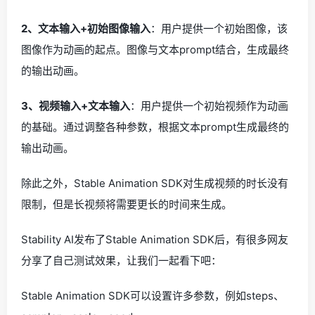
2、文本输入+初始图像输入
：用户提供一个初始图像，该
图像作为动画的起点。图像与文本prompt结合，生成最终
的输出动画。
3、视频输入+文本输入
：用户提供一个初始视频作为动画
的基础。通过调整各种参数，根据文本prompt生成最终的
输出动画。
除此之外，Stable Animation SDK对生成视频的时长没有
限制，但是长视频将需要更长的时间来生成。
Stability AI发布了Stable Animation SDK后，有很多网友
分享了自己测试效果，让我们一起看下吧：
Stable Animation SDK可以设置许多参数，例如steps、