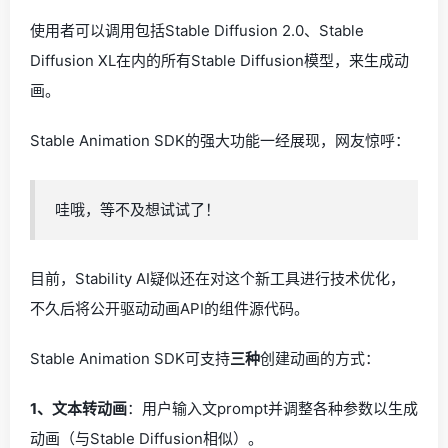
使用者可以调用包括Stable Diffusion 2.0、Stable
Diffusion XL在内的所有Stable Diffusion模型，来生成动
画。
Stable Animation SDK的强大功能一经展现，网友惊呼：
哇哦，等不及想试试了！
目前，Stability AI疑似还在对这个新工具进行技术优化，
不久后将公开驱动动画API的组件源代码。
Stable Animation SDK可支持
三种
创建动画的方式：
1、文本转动画
：用户输入文prompt并调整各种参数以生成
动画（与Stable Diffusion相似）。