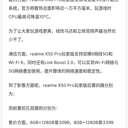
系统，官方称散热总面积将近一万平方毫米，玩游戏时
CPU最高可降温10℃。
为了让大家玩游戏更爽，线性马达和立体双扬声器当然也
少不了。
通信方面，realme X50 Pro玩家版支持双模6频段5G和
Wi-Fi 6，同时还有Link Boost 2.0，可以实现Wi-Fi网络与
5G网络叠加使用，提升整体的网络速度和稳定性。
到了影像方面呢，realme X50 Pro玩家版后置四摄分别
为：
而前置挖孔双摄则分别为：
售价方面，6GB+128GB是3099，8GB+128GB是3399