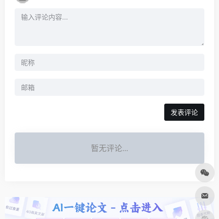
发表评论
暂无评论...