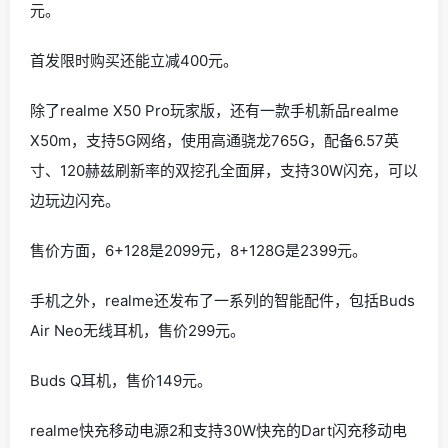
元。
首发限时购买还能立减400元。
除了realme X50 Pro玩家版，还有一款手机新品realme
X50m，支持5G网络，使用高通骁龙765G，配备6.57英
寸、120赫兹刷新率的双挖孔全面屏，支持30W闪充，可以
边玩边闪充。
售价方面，6+128是2099元，8+128G是2399元。
手机之外，realme还发布了一系列的智能配件，包括Buds
Air Neo无线耳机，售价299元。
Buds Q耳机，售价149元。
realme快充移动电源2和支持30W快充的Dart闪充移动电