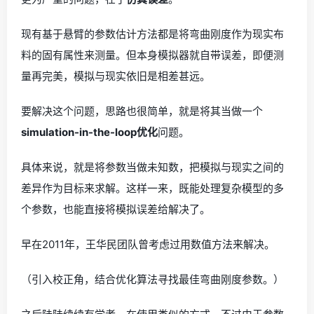
现有基于悬臂的参数估计方法都是将弯曲刚度作为现实布
料的固有属性来测量。但本身模拟器就自带误差，即便测
量再完美，模拟与现实依旧是相差甚远。
要解决这个问题，思路也很简单，就是将其当做一个
simulation-in-the-loop优化
问题。
具体来说，就是将参数当做未知数，把模拟与现实之间的
差异作为目标来求解。这样一来，既能处理复杂模型的多
个参数，也能直接将模拟误差给解决了。
早在2011年，王华民团队曾考虑过用数值方法来解决。
（引入校正角，结合优化算法寻找最佳弯曲刚度参数。）