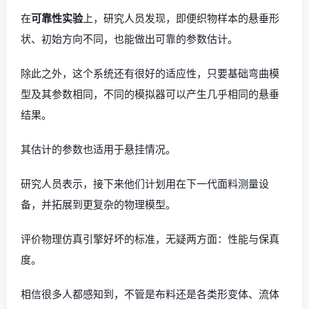
在
可靠性实验
上，研究人员发现，即便织物样本的悬垂形
状、初始方向不同，也能做出可靠的参数估计。
除此之外，这个系统还有很好的适应性，只要基础弯曲模
型及其参数相同，不同的模拟器可以产生几乎相同的悬垂
结果。
其估计的参数也适用于悬挂情况。
研究人员表示，接下来他们计划用在下一代面料测量设
备，并拓展到更复杂的物理模型。
评价物理仿真引擎好坏的标准，无疑两方面：性能与保真
度。
相信很多人都感知到，不管是布料还是各类形变体、流体