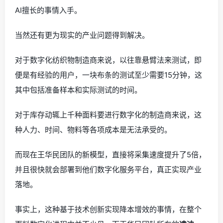
AI擅长的事情入手。
当然还有更为现实的产业问题得到解决。
对于数字化纺织物制造商来说，以往靠悬臂法来测试，即
便是有经验的用户，一块布条的测试至少需要15分钟，这
其中包括准备样本和实际测试的时间。
对于库存动辄上千种面料要进行数字化的制造商来说，这
种人力、时间、物料等各项成本是无法承受的。
而现在王华民团队的新模型，直接将采集速度提升了5倍，
并且很快就会部署到他们数字化服务平台，真正实现产业
落地。
事实上，这种基于技术创新实现降本增效的事情，在整个