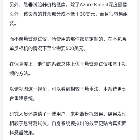
另外，悬垂试验器价格低廉，除了Azure Kinect深度摄像
头外，该设备的其余部分成本低于30美元，而且很容易组
装。
而不像悬臂测试仪，所使用的部件都是定制的，在不包含
单反相机的情况下至少需要500美元。
在保真度上，他们的系统总体上优于悬臂测试仪和基于视
频的方法。
以俯视图这一视角，可以看到相较于悬垂法，本系统更契
合重建系统。
研究人员还邀请了一波用户，来判断模拟效果，结果发现
相较于悬臂测试仪，自身系统模拟出的效果更贴合真实面
料悬垂效果。