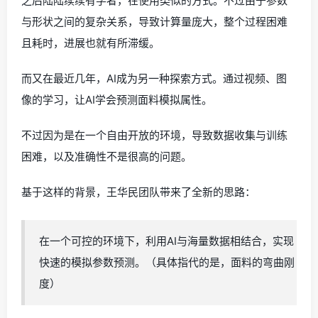
之后陆陆续续有学者，在使用类似的方式。不过由于参数
与形状之间的复杂关系，导致计算量庞大，整个过程困难
且耗时，进展也就有所滞缓。
而又在最近几年，AI成为另一种探索方式。通过视频、图
像的学习，让AI学会预测面料模拟属性。
不过因为是在一个自由开放的环境，导致数据收集与训练
困难，以及准确性不是很高的问题。
基于这样的背景，王华民团队带来了全新的思路：
在一个可控的环境下，利用AI与海量数据相结合，实现
快速的模拟参数预测。（具体指代的是，面料的弯曲刚
度）