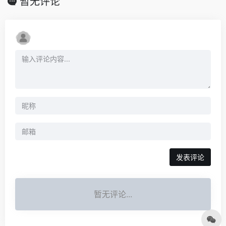
暂无评论
发表评论
暂无评论...