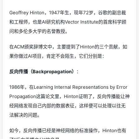
Geoffrey Hinton，1947年生，现年72岁，谷歌的副总裁
和工程师，也是AI研究机构Vector Institute的首席科学顾
问和多伦多大学的名誉教授。
在ACM颁奖辞博文中，主要提到了Hinton的三个贡献，如
果你做过AI项目，肯定不会陌生，它们分别是：
反向传播（Backpropagation）
：
1986年，在Learning Internal Representations by Error
Propagation这篇论文里，Hinton证明了，反向传播能让神
经网络发现自己内部的数据表征，这样便可以处理以往无
法解决的问题。
如今，反向传播已经是神经网络的标准操作，Hinton也有