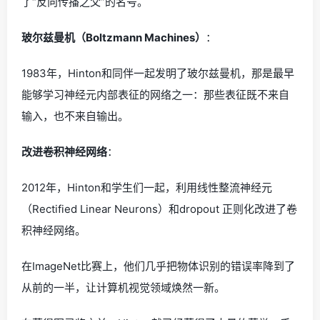
了“反向传播之父”的名号。
玻尔兹曼机（Boltzmann Machines）
：
1983年，Hinton和同伴一起发明了玻尔兹曼机，那是最早
能够学习神经元内部表征的网络之一：那些表征既不来自
输入，也不来自输出。
改进卷积神经网络
：
2012年，Hinton和学生们一起，利用线性整流神经元
（Rectified Linear Neurons）和dropout 正则化改进了卷
积神经网络。
在ImageNet比赛上，他们几乎把物体识别的错误率降到了
从前的一半，让计算机视觉领域焕然一新。