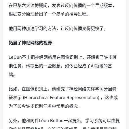
在巴黎六大读博期间，发表过反向传播的一个早期版本，
根据变分原理给出了一个简单的推导过程。
他用两种加速学习的方法，让反向传播变得更快了。
拓展了神经网络的视野：
LeCun不止把神经网络用在图像识别上，还解锁了许多其
他任务。他提出的一些概念，如今已经成了AI领域的基
础。
比如，在图像识别上，他研究了神经网络怎样学习分层特
征表示 (Hierarchical Feature Representation) ，这也成
为了如今许多识别任务中常用的概念。
另外，他和同伴Léon Bottou一起提出，学习系统可以由复