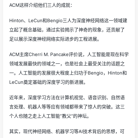
ACM这样介绍他们三人的成就：
Hinton、LeCun和Bengio三人为深度神经网络这一领域建
立起了概念基础，通过实验揭示了神奇的现象，还贡献了
足以展示深度神经网络实际进步的工程进展。
ACM主席Cherri M. Pancake评价说，人工智能是现在科学
领域发展最快的领域之一，也是社会上最受关注的话题之
一。人工智能的发展很大程度上归功于Bengio，Hinton和
LeCun奠定基础的深度学习的新进展。
近年来，深度学习方法在计算机视觉、语音识别、自然语
言处理、机器人等等应有领域都带来了惊人的突破。这三
个人也随之走上人工智能”教父“的神坛。
其实，现代神经网络、机器学习等AI技术背后的思想，可