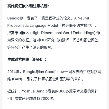
高维词汇嵌入和注意机制：
Bengio参与发表了一篇里程碑式的论文，A Neural
Probabilistic Language Model（神经概率语言模型），
把高维词嵌入 (High-Dimentional Word Embeddings) 作
为词义的表征。这对NLP研究（如翻译、问答和视觉问答
等任务）产生了深远的影响。
生成对抗网络（GAN）：
2014年，Bengio与Ian Goodfellow一同发表的生成对抗网
络 (GAN) ，引发了计算机视觉和图形学的革命。
据统计，Yoshua Bengio发表的300多篇学术文章的累计
引用次数已经超过137000次。