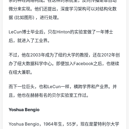
杂的神经网络构成。在这样的系统里，反向传播是靠自动
微分来实现。他们还提出，深度学习架构可以对结构化数
据 (比如图形) ，进行处理。
LeCun博士毕业后，只在Hinton的实验室做了一年博士
后，就进入了工业界。
不过，他在2003年成为了纽约大学的教授，还在2012年创
办了纽大数据科学中心。即便加入Facebook之后，也继续
在纽大兼职。
而下一位巨头，也和LeCun一样，横跨学界和产业界。并
且，他也在赫赫有名的贝尔实验室工作过。
Yoshua Bengio
Yoshua Bengio，1964年生，55岁，现在是蒙特利尔大学