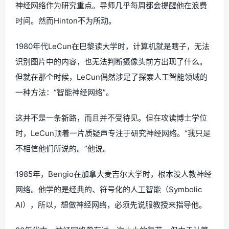
神经网络作为研究重点。导师几乎每周都会提醒他在浪费
时间。然而Hinton不为所动。
1980年代LeCun在巴黎读大学时，计算机就是瞎子，无法
识别图片中的内容，也无法判断摄像头前方出现了什么。
但就在那个时候，LeCun偶然涉足了探索人工智能领域的
一种方法：“智能神经网络”。
这并不是一条新路，而且并不受待见。但在攻读博士学位
时，LeCun顶着一片质疑声专注于研究神经网络。“我只是
不相信他们所说的。”他说。
1985年，Bengio在加拿大麦吉尔大学时，根本没人教神经
网络。他学的是经典的、符号化的人工智能（Symbolic
AI），所以，想做神经网络，必须先说服教授来指导他。