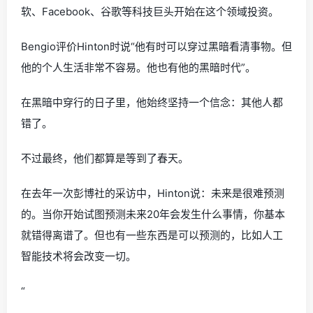
软、Facebook、谷歌等科技巨头开始在这个领域投资。
Bengio评价Hinton时说“他有时可以穿过黑暗看清事物。但
他的个人生活非常不容易。他也有他的黑暗时代”。
在黑暗中穿行的日子里，他始终坚持一个信念：其他人都
错了。
不过最终，他们都算是等到了春天。
在去年一次彭博社的采访中，Hinton说：未来是很难预测
的。当你开始试图预测未来20年会发生什么事情，你基本
就错得离谱了。但也有一些东西是可以预测的，比如人工
智能技术将会改变一切。
“