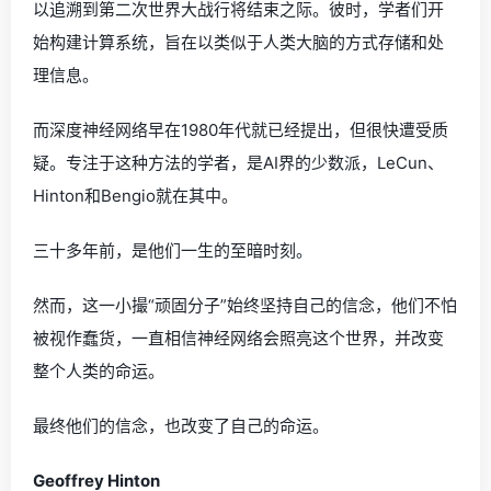
以追溯到第二次世界大战行将结束之际。彼时，学者们开
始构建计算系统，旨在以类似于人类大脑的方式存储和处
理信息。
而深度神经网络早在1980年代就已经提出，但很快遭受质
疑。专注于这种方法的学者，是AI界的少数派，LeCun、
Hinton和Bengio就在其中。
三十多年前，是他们一生的至暗时刻。
然而，这一小撮“顽固分子”始终坚持自己的信念，他们不怕
被视作蠢货，一直相信神经网络会照亮这个世界，并改变
整个人类的命运。
最终他们的信念，也改变了自己的命运。
Geoffrey Hinton