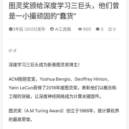
图灵奖颁给深度学习三巨头，他们曾
是一小撮顽固的“蠢货”
3年前 (2023)发布
AI工具箱
900
0
0
深度学习三巨头成为新晋图灵奖得主！
ACM刚刚官宣，Yoshua Bengio、Geoffrey Hinton、
Yann LeCun获得了2018年度图灵奖，表彰他们以概念和
工程的突破，让深度神经网络成为计算关键部件。
图灵奖（A.M Turing Award）创立于1966年，是计算机界
的最高荣誉。