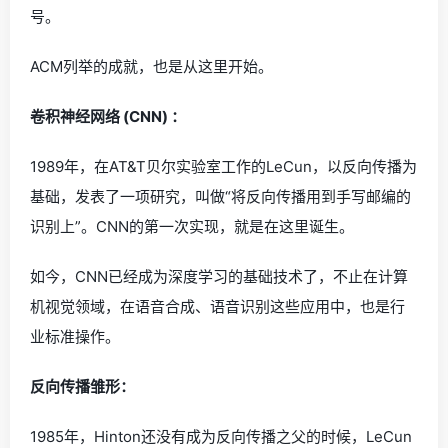
号。
ACM列举的成就，也是从这里开始。
卷积神经网络 (CNN) ：
1989年，在AT&T贝尔实验室工作的LeCun，以反向传播为
基础，发表了一项研究，叫做“将反向传播用到手写邮编的
识别上”。CNN的第一次实现，就是在这里诞生。
如今，CNN已经成为深度学习的基础技术了，不止在计算
机视觉领域，在语音合成、语音识别这些应用中，也是行
业标准操作。
反向传播雏形：
1985年，Hinton还没有成为反向传播之父的时候，LeCun