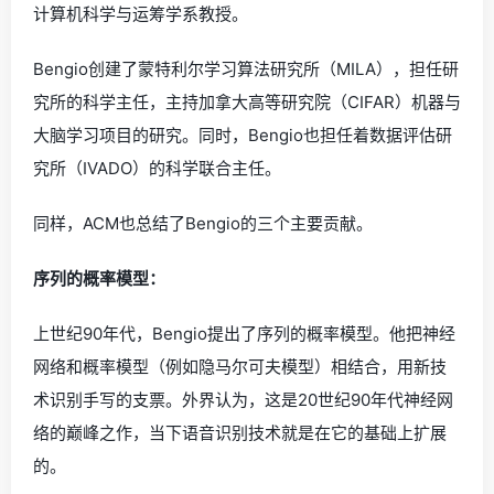
计算机科学与运筹学系教授。
Bengio创建了蒙特利尔学习算法研究所（MILA），担任研
究所的科学主任，主持加拿大高等研究院（CIFAR）机器与
大脑学习项目的研究。同时，Bengio也担任着数据评估研
究所（IVADO）的科学联合主任。
同样，ACM也总结了Bengio的三个主要贡献。
序列的概率模型：
上世纪90年代，Bengio提出了序列的概率模型。他把神经
网络和概率模型（例如隐马尔可夫模型）相结合，用新技
术识别手写的支票。外界认为，这是20世纪90年代神经网
络的巅峰之作，当下语音识别技术就是在它的基础上扩展
的。