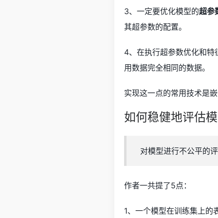
3、一定要优化模型的
超参
其超参数的配置。
4、在执行超参数优化和特
用数据完全相同的数据。
实现这一点的常用技术是嵌
如何稳健地评估模
对模型进行不公平的评
作者一共提了5点：
1、一个模型在训练集上的