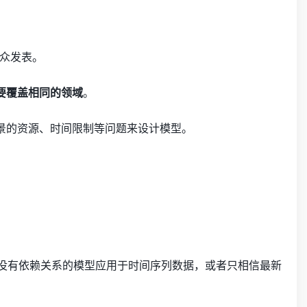
受众发表。
要覆盖相同的领域
。
景的资源、时间限制等问题来设计模型。
间没有依赖关系的模型应用于时间序列数据，或者只相信最新