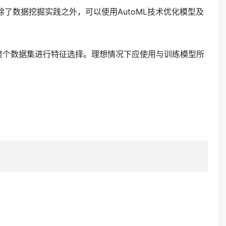
了数据挖掘实践之外，可以使用AutoML技术优化模型及
整个数据集进行特征选择。理想情况下应使用与训练模型所