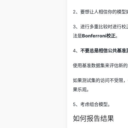
2、要想让人相信你的模型
3、进行多重比较时进行校
法是
Bonferroni校正
。
4、
不要总是相信公共基准
使用基准数据集来评估新的
如果测试集的访问不受限，
果乐观。
5、考虑组合模型。
如何报告结果