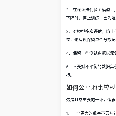
2、在连续迭代多个模型，
下降时，停止训练，因为这
3、对模型
多次评估
，防止
差；也建议保留单个分数记
4、保留一些测试数据以
无
5、不要对不平衡的数据集使
标。
如何公平地比较模
这是非常重要的一环，但很
1、一个更大的数字不意味