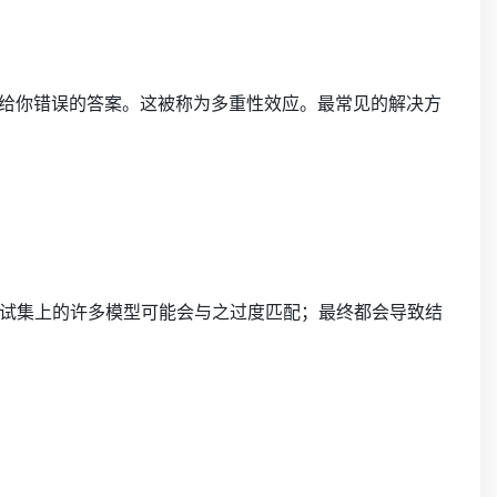
会给你错误的答案。这被称为多重性效应。最常见的解决方
试集上的许多模型可能会与之过度匹配；最终都会导致结