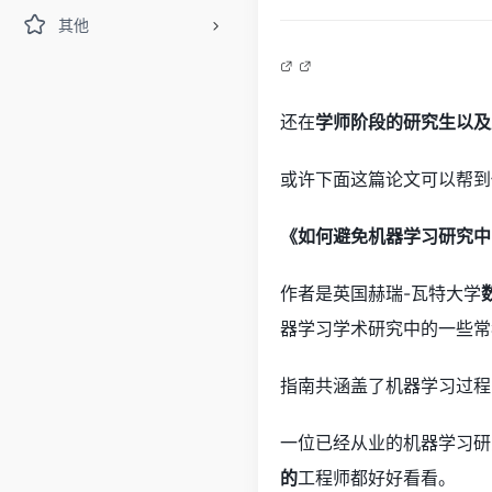
其他
还在
学师阶段的研究生以及
或许下面这篇论文可以帮到
《如何避免机器学习研究中
作者是英国赫瑞-瓦特大学
器学习学术研究中的一些常
指南共涵盖了机器学习过程
一位已经从业的机器学习研
的
工程师都好好看看。