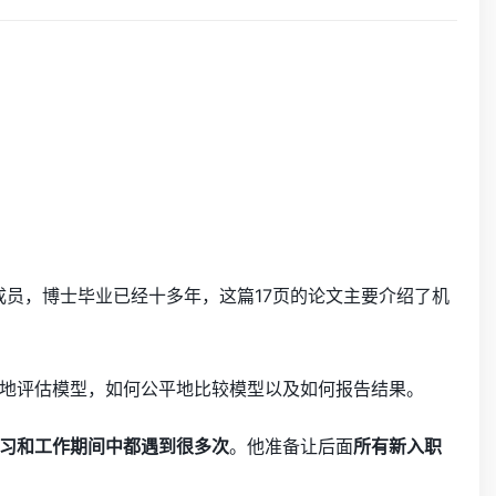
成员，博士毕业已经十多年，这篇17页的论文主要介绍了机
地评估模型，如何公平地比较模型以及如何报告结果。
习和工作期间中都遇到很多次
。他准备让后面
所有新入职