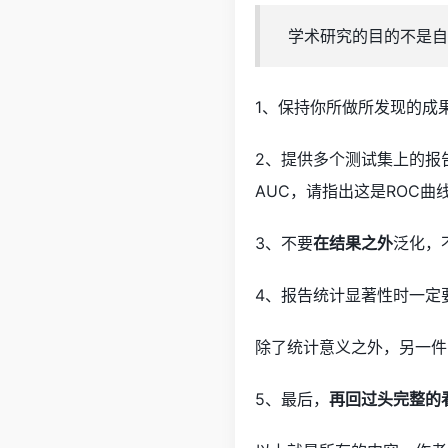
学术研究的目的不是自
1、保持你所做所发现的成
2、提供多个测试集上的报
AUC，请指出这是ROC曲
3、不要
在结果之外
泛化，
4、报告统计显著性时一定
除了统计意义之外，另一件
5、最后，
再回过头完整的