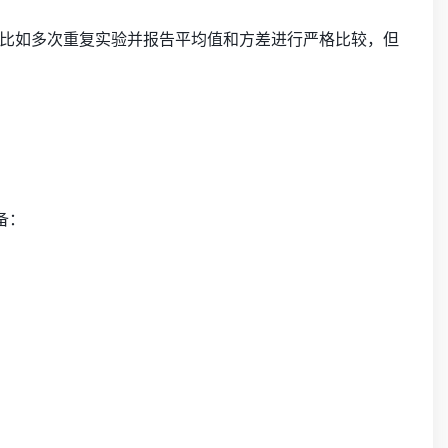
比如多次重复实验并报告平均值和方差进行严格比较，但
备：