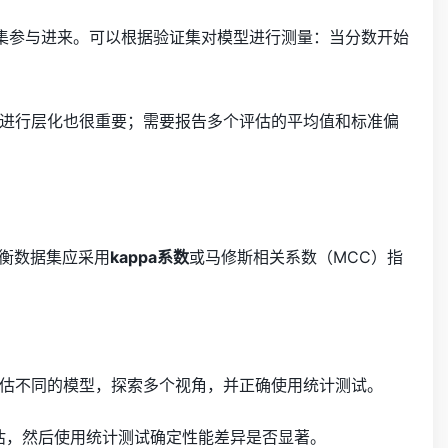
集参与进来。可以根据验证集对模型进行测量：当分数开始
进行层化也很重要；需要报告多个评估的平均值和标准偏
平衡数据集应采用
kappa系数
或马修斯相关系数（MCC）指
估不同的模型，探索多个视角，并正确使用统计测试。
估，然后使用统计测试确定性能差异是否显著。