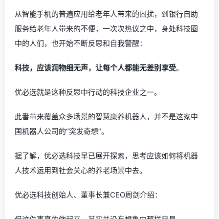
从智能手机的普遍应用给老年人带来的困扰，到银行自助
服务给老年人带来的不便，一次次热议之中，身处科技圈
中的人们，也开始不断反思和自我警醒：
科技，应该润物细无声，让每个人都能无差别享受
。
优必选就是这种反思中行动的科技企业之一。
此番带来覆盖众多场景的智慧康养机器人，并不是这家中
国机器人公司的“突发奇想”。
据了解，优必选科技早已展开探索，思考应该如何将机器
人技术运用到社会关心的养老场景中去。
优必选科技创始人、董事长兼CEO周剑介绍：