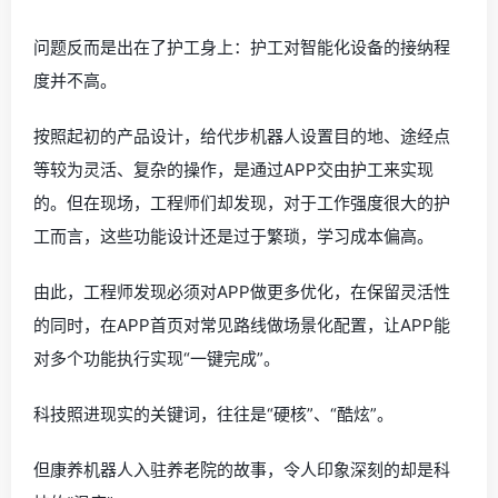
问题反而是出在了护工身上：护工对智能化设备的接纳程
度并不高。
按照起初的产品设计，给代步机器人设置目的地、途经点
等较为灵活、复杂的操作，是通过APP交由护工来实现
的。但在现场，工程师们却发现，对于工作强度很大的护
工而言，这些功能设计还是过于繁琐，学习成本偏高。
由此，工程师发现必须对APP做更多优化，在保留灵活性
的同时，在APP首页对常见路线做场景化配置，让APP能
对多个功能执行实现“一键完成”。
科技照进现实的关键词，往往是“硬核”、“酷炫”。
但康养机器人入驻养老院的故事，令人印象深刻的却是科