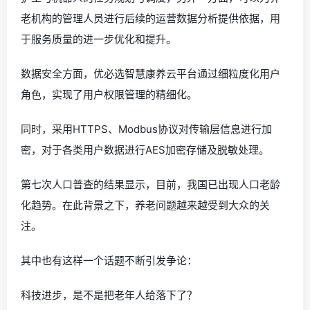
老机构的管理人员进行后续的运营数据分析提供依据，用
于服务质量的进一步优化和提升。
数据安全方面，优必选智慧康养云平台通过细粒度化用户
角色，实现了用户权限管理的精细化。
同时，采用HTTPS、Modbus协议对传输层信息进行加
密，对于各类用户数据进行AES加密存储及脱敏处理。
第七次人口普查的结果显示，目前，我国已出现人口老龄
化趋势。在此背景之下，养老问题越来越受到大众的关
注。
其中也有这样一个话题不断引发争论：
科技进步，是不是把老年人给落下了？