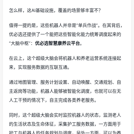
怎么样，这AI基础设施，覆盖的场景够丰富不？
值得一提的是，这些机器人并非是“单兵作战”。在其背后，
优必选还提供了一个能把这些智能化能力统筹调度起来的
“大脑中枢”：
优必选智慧康养云平台
。
在云上，这个超级大脑会将机器人和养老运营系统连接起
来，实现服务数据的互联互通。
通过地图管理、服务计划设置、自动唤醒、交通规划、自
主返岗等功能，机器人能够被智能化调度，也就可以在无
人工干预的情况下，自主完成各类养老服务。
同时，这个超级大脑会实时监控机器人的状态，监测老人
的生活状态及生命体征，采集护工服务数据，一方面用于
护工与机器人的任务规划与调度，另外一方面，可以为养